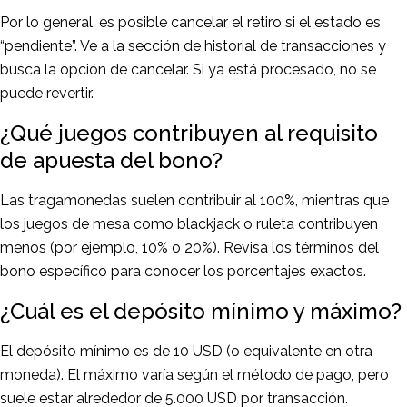
Por lo general, es posible cancelar el retiro si el estado es
“pendiente”. Ve a la sección de historial de transacciones y
busca la opción de cancelar. Si ya está procesado, no se
puede revertir.
¿Qué juegos contribuyen al requisito
de apuesta del bono?
Las tragamonedas suelen contribuir al 100%, mientras que
los juegos de mesa como blackjack o ruleta contribuyen
menos (por ejemplo, 10% o 20%). Revisa los términos del
bono específico para conocer los porcentajes exactos.
¿Cuál es el depósito mínimo y máximo?
El depósito mínimo es de 10 USD (o equivalente en otra
moneda). El máximo varía según el método de pago, pero
suele estar alrededor de 5.000 USD por transacción.