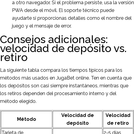
a otro navegador. Si el problema persiste, usa la versión
PWA desde el móvil. El soporte técnico puede
ayudarte si proporcionas detalles como el nombre del
juego y el mensaje de error.
Consejos adicionales:
velocidad de depósito vs.
retiro
La siguiente tabla compara los tiempos típicos para los
métodos más usados en JugaBet online. Ten en cuenta que
los depósitos son casi siempre instantáneos, mientras que
los retiros dependen del procesamiento interno y del
método elegido.
Velocidad de
Velocidad
Método
depósito
de retiro
Tarjeta de
2-5 días