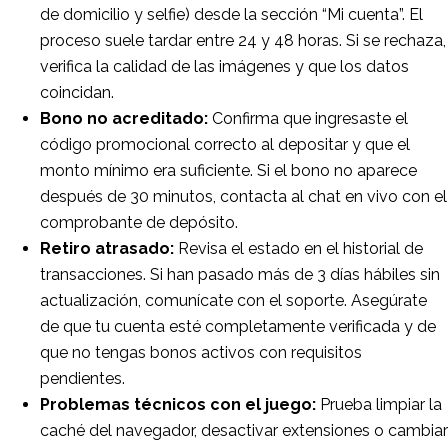
de domicilio y selfie) desde la sección “Mi cuenta”. El
proceso suele tardar entre 24 y 48 horas. Si se rechaza,
verifica la calidad de las imágenes y que los datos
coincidan.
Bono no acreditado:
Confirma que ingresaste el
código promocional correcto al depositar y que el
monto mínimo era suficiente. Si el bono no aparece
después de 30 minutos, contacta al chat en vivo con el
comprobante de depósito.
Retiro atrasado:
Revisa el estado en el historial de
transacciones. Si han pasado más de 3 días hábiles sin
actualización, comunícate con el soporte. Asegúrate
de que tu cuenta esté completamente verificada y de
que no tengas bonos activos con requisitos
pendientes.
Problemas técnicos con el juego:
Prueba limpiar la
caché del navegador, desactivar extensiones o cambiar