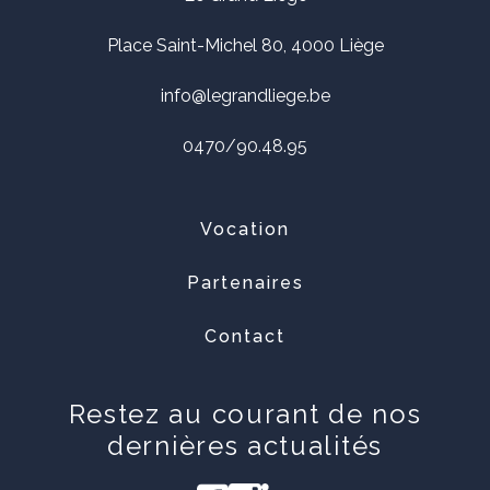
Place Saint-Michel 80, 4000 Liège
info@legrandliege.be
0470/90.48.95
Vocation
Partenaires
Contact
Restez au courant de nos
dernières actualités