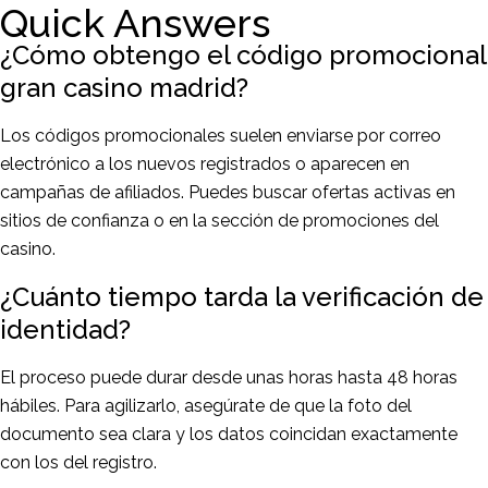
Quick Answers
¿Cómo obtengo el código promocional
gran casino madrid?
Los códigos promocionales suelen enviarse por correo
electrónico a los nuevos registrados o aparecen en
campañas de afiliados. Puedes buscar ofertas activas en
sitios de confianza o en la sección de promociones del
casino.
¿Cuánto tiempo tarda la verificación de
identidad?
El proceso puede durar desde unas horas hasta 48 horas
hábiles. Para agilizarlo, asegúrate de que la foto del
documento sea clara y los datos coincidan exactamente
con los del registro.