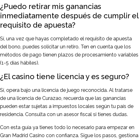
¿Puedo retirar mis ganancias
inmediatamente después de cumplir el
requisito de apuesta?
Sí, una vez que hayas completado el requisito de apuesta
del bono, puedes solicitar un retiro. Ten en cuenta que los
métodos de pago tienen plazos de procesamiento variables
(1-5 días hábiles).
¿El casino tiene licencia y es seguro?
Sí, opera bajo una licencia de juego reconocida. Al tratarse
de una licencia de Curazao, recuerda que las ganancias
pueden estar sujetas a impuestos locales según tu país de
residencia. Consulta con un asesor fiscal si tienes dudas.
Con esta guía ya tienes todo lo necesario para empezar en
Gran Madrid Casino con confianza. Sigue los pasos, gestiona