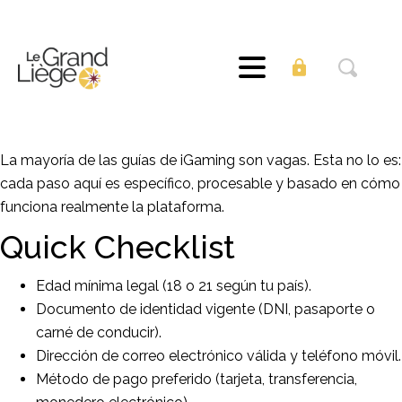
La mayoría de las guías de iGaming son vagas. Esta no lo es:
cada paso aquí es específico, procesable y basado en cómo
funciona realmente la plataforma.
Quick Checklist
Edad mínima legal (18 o 21 según tu país).
Documento de identidad vigente (DNI, pasaporte o
carné de conducir).
Dirección de correo electrónico válida y teléfono móvil.
Método de pago preferido (tarjeta, transferencia,