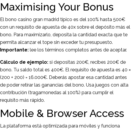
Maximising Your Bonus
El bono casino gran madrid típico es del 100% hasta 500€
con un requisito de apuesta de 40x sobre el depósito más el
bono. Para maximizarlo, deposita la cantidad exacta que te
permita alcanzar el tope sin exceder tu presupuesto.
Importante:
lee los términos completos antes de aceptar.
Cálculo de ejemplo:
si depositas 200€, recibes 200€ de
bono. Tu saldo total es 400€. El requisito de apuesta es 40 ×
(200 + 200) = 16.000€. Deberás apostar esa cantidad antes
de poder retirar las ganancias del bono. Usa juegos con alta
contribución (tragamonedas al 100%) para cumplir el
requisito más rápido.
Mobile & Browser Access
La plataforma está optimizada para móviles y funciona