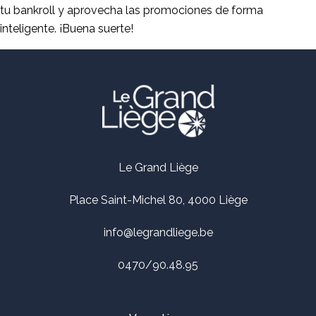
tu bankroll y aprovecha las promociones de forma
inteligente. ¡Buena suerte!
Le Grand Liège
Place Saint-Michel 80, 4000 Liège
info@legrandliege.be
0470/90.48.95