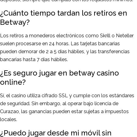
¿Cuánto tiempo tardan los retiros en
Betway?
Los retiros a monederos electrónicos como Skrill o Neteller
suelen procesarse en 24 horas. Las tarjetas bancarias
pueden demorar de 2 a 5 días hábiles, y las transferencias
bancarias hasta 7 días hábiles.
¿Es seguro jugar en betway casino
online?
Sí, el casino utiliza cifrado SSL y cumple con los estándares
de seguridad. Sin embargo, al operar bajo licencia de
Curazao, las ganancias pueden estar sujetas a impuestos
locales.
¿Puedo jugar desde mi móvil sin