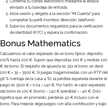
Confirma tu correo electrónico mediante el enlace
enviado a tu bandeja de entrada.
Inicia sesión y dirígete a la sección "Mi Cuenta" para
completar tu perfil (nombre, dirección, teléfono).
Sube los documentos requeridos para la verificación
de identidad (KYC) y espera la confirmación.
Bonus Mathematics
Calculemos el valor esperado de un bono típico: depósito
100% hasta 200 €. Supón que depositas 100 € y recibes 100
€ de bono. El requisito de apuesta es 35x el bono, es decir,
100 € × 35 = 3500 €. Si juegas tragamonedas con un RTP del
96 % (ventaja de la casa 4 %), la pérdida esperada durante el
juego es 3500 € × 0.04 = 140 €. Por tanto, el valor esperado
del bono es 100 € (bono) – 140 € (pérdida) = –40 €. Esto
significa que, en promedio, perderás 40 € incluso con el
bono. Para mejorar, elige juegos con alta contribución y bajo