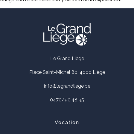
Le Grand Liège
Place Saint-Michel 80, 4000 Liège
info@legrandliege.be
0470/90.48.95
Vocation