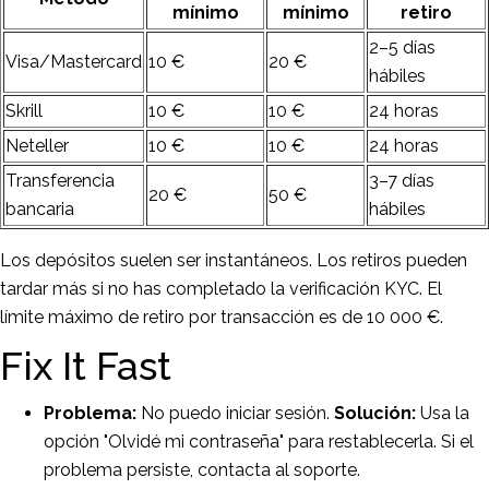
mínimo
mínimo
retiro
2–5 días
Visa/Mastercard
10 €
20 €
hábiles
Skrill
10 €
10 €
24 horas
Neteller
10 €
10 €
24 horas
Transferencia
3–7 días
20 €
50 €
bancaria
hábiles
Los depósitos suelen ser instantáneos. Los retiros pueden
tardar más si no has completado la verificación KYC. El
límite máximo de retiro por transacción es de 10 000 €.
Fix It Fast
Problema:
No puedo iniciar sesión.
Solución:
Usa la
opción "Olvidé mi contraseña" para restablecerla. Si el
problema persiste, contacta al soporte.