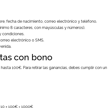
e, fecha de nacimiento, correo electrónico y teléfono.
ínimo 8 caracteres, con mayúsculas y números).
y condiciones.
 correo electrónico o SMS.
venida.
tas con bono
 hasta 100€. Para retirar las ganancias, debes cumplir con un
= 10 × 100€ = 1000€