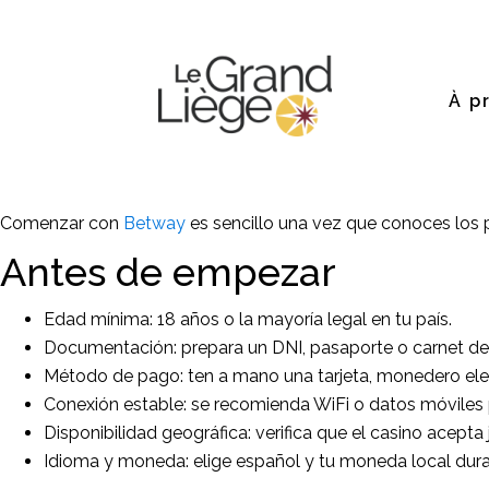
À p
Comenzar con
Betway
es sencillo una vez que conoces los p
Antes de empezar
Edad mínima: 18 años o la mayoría legal en tu país.
Documentación: prepara un DNI, pasaporte o carnet de 
Método de pago: ten a mano una tarjeta, monedero elec
Conexión estable: se recomienda WiFi o datos móviles p
Disponibilidad geográfica: verifica que el casino acepta
Idioma y moneda: elige español y tu moneda local duran