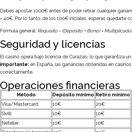
Debes apostar 1000€ antes de poder retirar cualquier ganan
= 40€. Por lo tanto, de los 100€ iniciales, esperas quedarte 
Fórmula general:
Requisito = (Depósito + Bono) × Multiplicado
Seguridad y licencias
El casino opera bajo licencia de Curazao, lo que garantiza 
importante:
en España, las ganancias obtenidas en casinos c
correctamente.
Operaciones financieras
Método
Depósito mínimo
Retiro mínimo
Visa/Mastercard
10€
20€
Skrill
10€
10€
Neteller
10€
10€