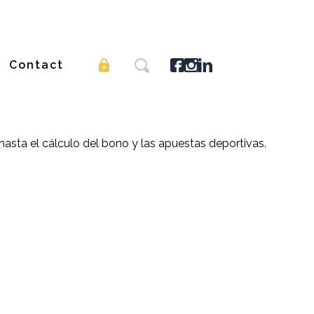
Contact
asta el cálculo del bono y las apuestas deportivas.