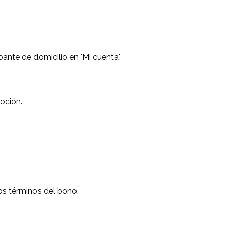
ante de domicilio en 'Mi cuenta'.
oción.
os términos del bono.