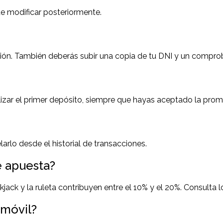
de modificar posteriormente.
cación. También deberás subir una copia de tu DNI y un comprob
izar el primer depósito, siempre que hayas aceptado la prom
larlo desde el historial de transacciones.
e apuesta?
ack y la ruleta contribuyen entre el 10% y el 20%. Consulta l
 móvil?