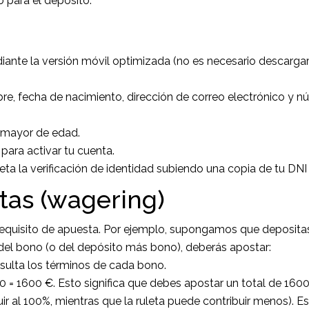
 para el depósito.
ante la versión móvil optimizada (no es necesario descargar
e, fecha de nacimiento, dirección de correo electrónico y n
s mayor de edad.
 para activar tu cuenta.
leta la verificación de identidad subiendo una copia de tu DNI
tas (wagering)
 requisito de apuesta. Por ejemplo, supongamos que depositas
e del bono (o del depósito más bono), deberás apostar:
sulta los términos de cada bono.
40 = 1600 €. Esto significa que debes apostar un total de 160
ir al 100%, mientras que la ruleta puede contribuir menos). E