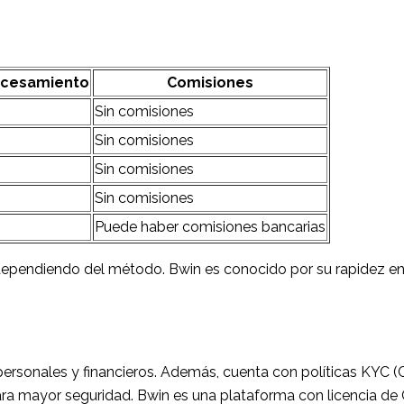
ocesamiento
Comisiones
Sin comisiones
Sin comisiones
Sin comisiones
Sin comisiones
Puede haber comisiones bancarias
, dependiendo del método. Bwin es conocido por su rapidez e
personales y financieros. Además, cuenta con políticas KYC (Co
ara mayor seguridad. Bwin es una plataforma con licencia de