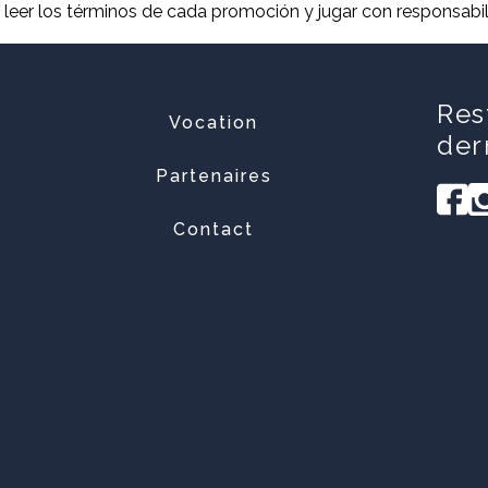
 leer los términos de cada promoción y jugar con responsabil
Res
Vocation
der
Partenaires
Contact