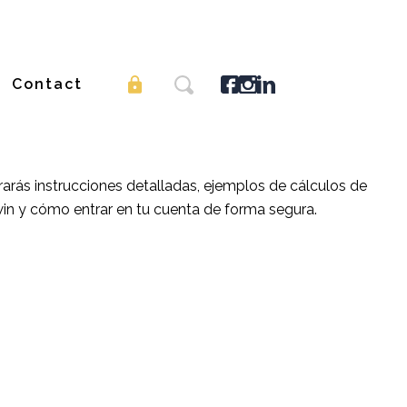
Contact
ntrarás instrucciones detalladas, ejemplos de cálculos de
in y cómo entrar en tu cuenta de forma segura.