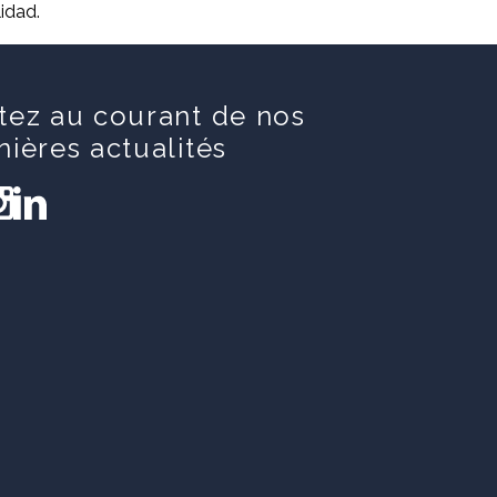
idad.
tez au courant de nos
nières actualités