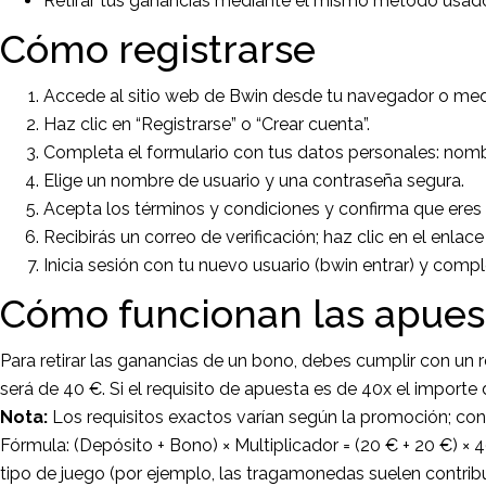
Retirar tus ganancias mediante el mismo método usado
Cómo registrarse
Accede al sitio web de Bwin desde tu navegador o medi
Haz clic en “Registrarse” o “Crear cuenta”.
Completa el formulario con tus datos personales: nombr
Elige un nombre de usuario y una contraseña segura.
Acepta los términos y condiciones y confirma que ere
Recibirás un correo de verificación; haz clic en el enlace
Inicia sesión con tu nuevo usuario (bwin entrar) y comp
Cómo funcionan las apues
Para retirar las ganancias de un bono, debes cumplir con un
será de 40 €. Si el requisito de apuesta es de 40x el import
Nota:
Los requisitos exactos varían según la promoción; con
Fórmula: (Depósito + Bono) × Multiplicador = (20 € + 20 €) × 
tipo de juego (por ejemplo, las tragamonedas suelen contribu