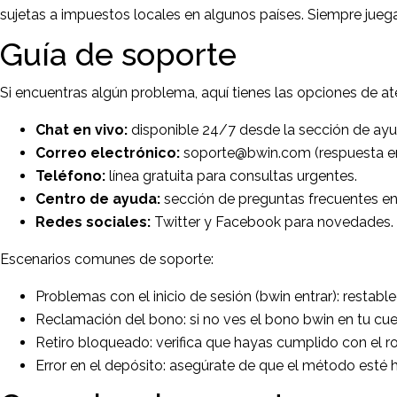
sujetas a impuestos locales en algunos países. Siempre jueg
Guía de soporte
Si encuentras algún problema, aquí tienes las opciones de ate
Chat en vivo:
disponible 24/7 desde la sección de ayu
Correo electrónico:
soporte@bwin.com (respuesta en
Teléfono:
línea gratuita para consultas urgentes.
Centro de ayuda:
sección de preguntas frecuentes en e
Redes sociales:
Twitter y Facebook para novedades.
Escenarios comunes de soporte:
Problemas con el inicio de sesión (bwin entrar): restab
Reclamación del bono: si no ves el bono bwin en tu cuen
Retiro bloqueado: verifica que hayas cumplido con el rol
Error en el depósito: asegúrate de que el método esté 