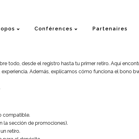
ropos
Conférences
Partenaires
cubre todo, desde el registro hasta tu primer retiro. Aquí enco
u experiencia. Además, explicamos cómo funciona el bono bw
a
o compatible.
en la sección de promociones).
un retiro.