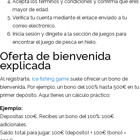
Acepta los términos y condiciones y confirma que eres
mayor de edad.
Verifica tu cuenta mediante el enlace enviado a tu
correo electrónico.
Inicia sesión y dirígete a la sección de juegos para
encontrar el juego de pesca en hielo.
Oferta de bienvenida
explicada
Al registrarte,
Ice fishing game
suele ofrecer un bono de
bienvenida. Por ejemplo, un bono del 100% hasta 500€ en tu
primer depósito. Aquí tienes un cálculo práctico:
Ejemplo:
Depositas 100€. Recibes un bono del 100%: 100€
adicionales.
Saldo total para jugar: 100€ (depósito) + 100€ (bono) =