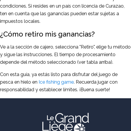
condiciones. Si resides en un país con licencia de Curazao,
ten en cuenta que las ganancias pueden estar sujetas a
impuestos locales.
¿Cómo retiro mis ganancias?
Ve a la sección de cajero, selecciona "Retiro", elige tu método
y sigue las instrucciones. El tiempo de procesamiento
depende del método seleccionado (ver tabla arriba).
Con esta guía, ya estás listo para disfrutar del juego de
pesca en hielo en
Ice fishing game
. Recuerda jugar con
responsabilidad y establecer límites. ¡Buena suerte!