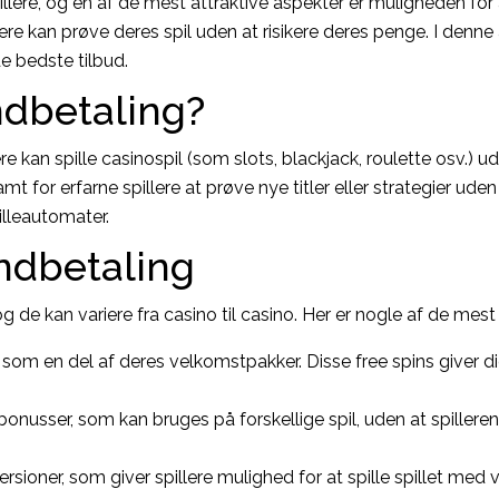
lere, og en af de mest attraktive aspekter er muligheden for at
ere kan prøve deres spil uden at risikere deres penge. I denne ar
e bedste tilbud.
ndbetaling?
lere kan spille casinospil (som slots, blackjack, roulette osv.) 
amt for erfarne spillere at prøve nye titler eller strategier u
illeautomater.
Indbetaling
 og de kan variere fra casino til casino. Her er nogle af de mest
 som en del af deres velkomstpakker. Disse free spins giver d
onusser, som kan bruges på forskellige spil, uden at spilleren
sioner, som giver spillere mulighed for at spille spillet med 