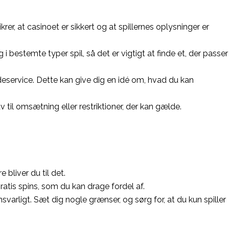
rer, at casinoet er sikkert og at spillernes oplysninger er
 i bestemte typer spil, så det er vigtigt at finde et, der passer
service. Dette kan give dig en idé om, hvad du kan
l omsætning eller restriktioner, der kan gælde.
e bliver du til det.
atis spins, som du kan drage fordel af.
svarligt. Sæt dig nogle grænser, og sørg for, at du kun spiller