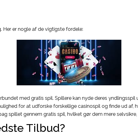
. Her er nogle af de vigtigste fordele:
orbundet med gratis spil. Spillere kan nyde deres yndlingsspi
mulighed for at udforske forskellige casinospil og finde ud af,
g spillet gennem gratis spil, hvilket gør dem mere selvsikre, nå
dste Tilbud?