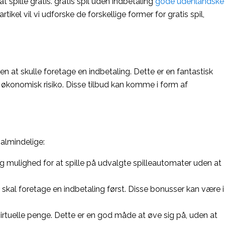
 spille gratis. gratis spil uden indbetaling
gode udenlandske
tikel vil vi udforske de forskellige former for gratis spil,
uden at skulle foretage en indbetaling. Dette er en fantastisk
den økonomisk risiko. Disse tilbud kan komme i form af
 almindelige:
ig mulighed for at spille på udvalgte spilleautomater uden at
 skal foretage en indbetaling først. Disse bonusser kan være i
virtuelle penge. Dette er en god måde at øve sig på, uden at