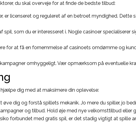
ktorer, du skal overveje for at finde de bedste tilbud:
, er licenseret og reguleret af en betroet myndighed. Dette sik
spil, som du er interesseret i. Nogle casinoer specialiserer sig
ere for at få en fornemmelse af casinoets omdømme og kunde
kampagner omhyggeligt. Vær opmærksom på eventuelle krav ti
ing
kan hjælpe dig med at maksimere din oplevelse:
at øve dig og forstå spillets mekanik. Jo mere du spiller, jo bedr
ampagner og tilbud. Hold øje med nye velkomsttilbud eller gr
o forbundet med gratis spil, er det stadig vigtigt at spille an