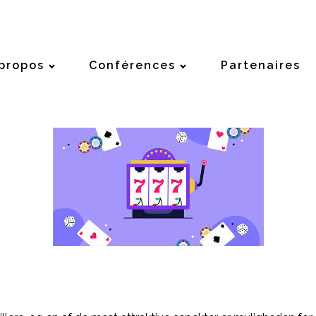
propos
Conférences
Partenaires
dbetaling: Oplev Spi