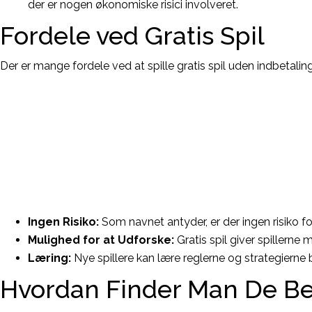
der er nogen økonomiske risici involveret.
Fordele ved Gratis Spil
Der er mange fordele ved at spille gratis spil uden indbetaling
Ingen Risiko:
Som navnet antyder, er der ingen risiko f
Mulighed for at Udforske:
Gratis spil giver spillerne 
Læring:
Nye spillere kan lære reglerne og strategierne ba
Hvordan Finder Man De Be