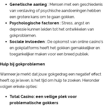
Genetische aanleg
: Mensen met een geschiedenis
van verslaving of psychische aandoeningen hebben
een grotere kans om te gaan gokken.
Psychologische factoren
: Stress, angst en
depressie kunnen leiden tot het ontwikkelen van
gokproblemen.
Sociale invloeden
: De opkomst van online casino's
en gokplatforms heeft het gokken gemakkelijker en
toegankelijker maken voor een breed publiek.
Hulp bij gokproblemen
Wanneer je merkt dat jouw gokgedrag een negatief effect
heeft op je leven, is het tijd om hulp te zoeken. Hieronder
volgen enkele opties:
Total Casino: een veilige plek voor
problematische gokkers