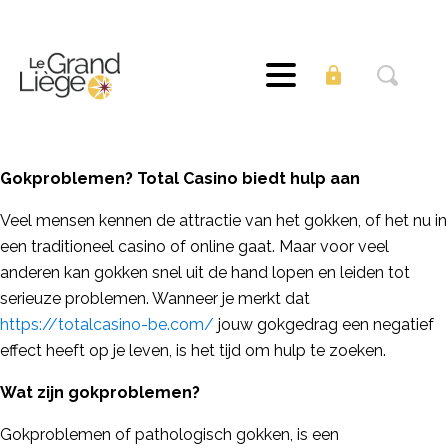
Gokproblemen? Total Casino biedt hulp aan
Veel mensen kennen de attractie van het gokken, of het nu in
een traditioneel casino of online gaat. Maar voor veel
anderen kan gokken snel uit de hand lopen en leiden tot
serieuze problemen. Wanneer je merkt dat
https://totalcasino-be.com/
jouw gokgedrag een negatief
effect heeft op je leven, is het tijd om hulp te zoeken.
Wat zijn gokproblemen?
Gokproblemen of pathologisch gokken, is een