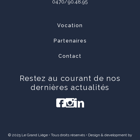
0470/90.48.95
Vocation
Partenaires
Contact
Restez au courant de nos
dernières actualités
© 2025 Le Grand Liège • Tous droits réservés • Design & development by