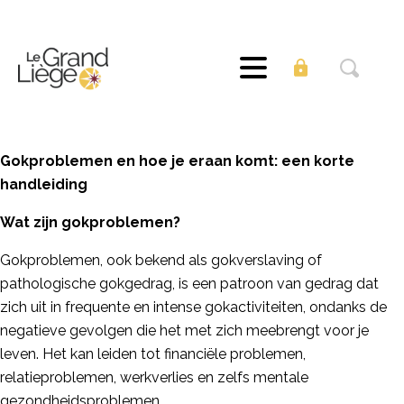
Gokproblemen en hoe je eraan komt: een korte
handleiding
Wat zijn gokproblemen?
Gokproblemen, ook bekend als gokverslaving of
pathologische gokgedrag, is een patroon van gedrag dat
zich uit in frequente en intense gokactiviteiten, ondanks de
negatieve gevolgen die het met zich meebrengt voor je
leven. Het kan leiden tot financiële problemen,
relatieproblemen, werkverlies en zelfs mentale
gezondheidsproblemen.