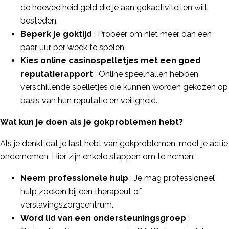
de hoeveelheid geld die je aan gokactiviteiten wilt
besteden.
Beperk je goktijd
: Probeer om niet meer dan een
paar uur per week te spelen.
Kies online casinospelletjes met een goed
reputatierapport
: Online speelhallen hebben
verschillende spelletjes die kunnen worden gekozen op
basis van hun reputatie en veiligheid.
Wat kun je doen als je gokproblemen hebt?
Als je denkt dat je last hebt van gokproblemen, moet je actie
ondernemen. Hier zijn enkele stappen om te nemen:
Neem professionele hulp
: Je mag professioneel
hulp zoeken bij een therapeut of
verslavingszorgcentrum.
Word lid van een ondersteuningsgroep
: