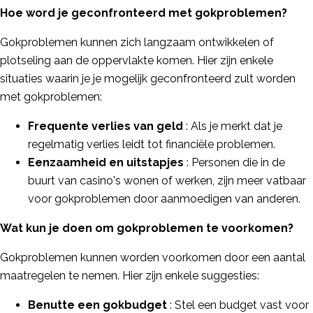
Hoe word je geconfronteerd met gokproblemen?
Gokproblemen kunnen zich langzaam ontwikkelen of
plotseling aan de oppervlakte komen. Hier zijn enkele
situaties waarin je je mogelijk geconfronteerd zult worden
met gokproblemen:
Frequente verlies van geld
: Als je merkt dat je
regelmatig verlies leidt tot financiële problemen.
Eenzaamheid en uitstapjes
: Personen die in de
buurt van casino's wonen of werken, zijn meer vatbaar
voor gokproblemen door aanmoedigen van anderen.
Wat kun je doen om gokproblemen te voorkomen?
Gokproblemen kunnen worden voorkomen door een aantal
maatregelen te nemen. Hier zijn enkele suggesties:
Benutte een gokbudget
: Stel een budget vast voor