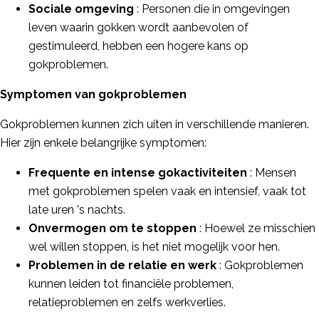
Sociale omgeving
: Personen die in omgevingen
leven waarin gokken wordt aanbevolen of
gestimuleerd, hebben een hogere kans op
gokproblemen.
Symptomen van gokproblemen
Gokproblemen kunnen zich uiten in verschillende manieren.
Hier zijn enkele belangrijke symptomen:
Frequente en intense gokactiviteiten
: Mensen
met gokproblemen spelen vaak en intensief, vaak tot
late uren 's nachts.
Onvermogen om te stoppen
: Hoewel ze misschien
wel willen stoppen, is het niet mogelijk voor hen.
Problemen in de relatie en werk
: Gokproblemen
kunnen leiden tot financiële problemen,
relatieproblemen en zelfs werkverlies.