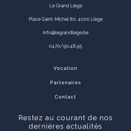
Le Grand Liège
Place Saint-Michel 80, 4000 Liège
info@legrandliege.be
0470/90.48.95
Vocation
Partenaires
Contact
Restez au courant de nos
dernières actualités