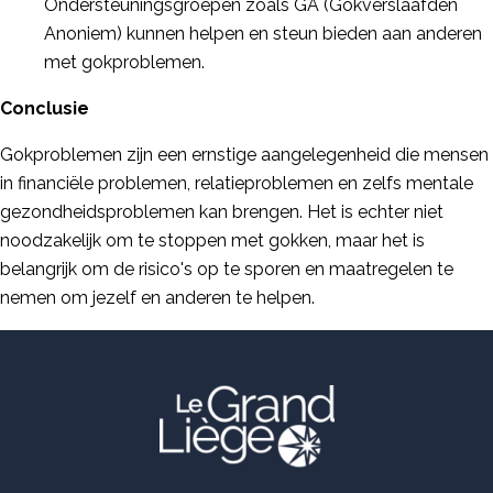
Ondersteuningsgroepen zoals GA (Gokverslaafden
Anoniem) kunnen helpen en steun bieden aan anderen
met gokproblemen.
Conclusie
Gokproblemen zijn een ernstige aangelegenheid die mensen
in financiële problemen, relatieproblemen en zelfs mentale
gezondheidsproblemen kan brengen. Het is echter niet
noodzakelijk om te stoppen met gokken, maar het is
belangrijk om de risico's op te sporen en maatregelen te
nemen om jezelf en anderen te helpen.