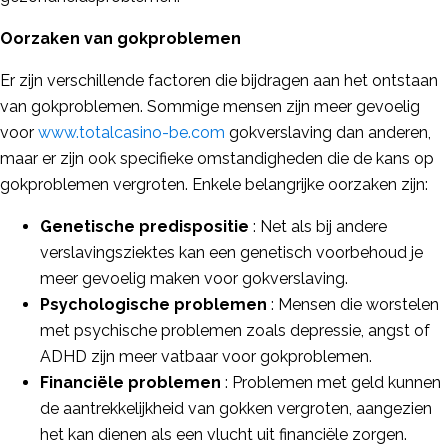
Oorzaken van gokproblemen
Er zijn verschillende factoren die bijdragen aan het ontstaan
van gokproblemen. Sommige mensen zijn meer gevoelig
voor
www.totalcasino-be.com
gokverslaving dan anderen,
maar er zijn ook specifieke omstandigheden die de kans op
gokproblemen vergroten. Enkele belangrijke oorzaken zijn:
Genetische predispositie
: Net als bij andere
verslavingsziektes kan een genetisch voorbehoud je
meer gevoelig maken voor gokverslaving.
Psychologische problemen
: Mensen die worstelen
met psychische problemen zoals depressie, angst of
ADHD zijn meer vatbaar voor gokproblemen.
Financiële problemen
: Problemen met geld kunnen
de aantrekkelijkheid van gokken vergroten, aangezien
het kan dienen als een vlucht uit financiële zorgen.