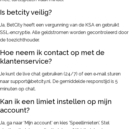
Is betcity veilig?
Ja, BetCity heeft een vergunning van de KSA en gebruikt
SSL‑encryptie. Alle geldstromen worden gecontroleerd door
de toezichthouder.
Hoe neem ik contact op met de
klantenservice?
Je kunt de live chat gebruiken (24/7) of een e‑mail sturen
naar support@betcity.nl. De gemiddelde responstijd is 5
minuten op chat.
Kan ik een limiet instellen op mijn
account?
Ja, ga naar 'Mijn account' en kies 'Speellimieten'. Stel