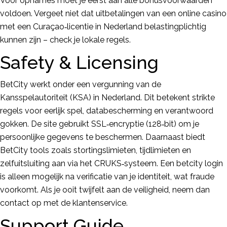
Voor opnames moet je eerst aan alle bonusvoorwaarden
voldoen. Vergeet niet dat uitbetalingen van een online casino
met een Curaçao‑licentie in Nederland belastingplichtig
kunnen zijn – check je lokale regels.
Safety & Licensing
BetCity werkt onder een vergunning van de
Kansspelautoriteit (KSA) in Nederland. Dit betekent strikte
regels voor eerlijk spel, databescherming en verantwoord
gokken. De site gebruikt SSL‑encryptie (128‑bit) om je
persoonlijke gegevens te beschermen. Daarnaast biedt
BetCity tools zoals stortingslimieten, tijdlimieten en
zelfuitsluiting aan via het CRUKS‑systeem. Een betcity login
is alleen mogelijk na verificatie van je identiteit, wat fraude
voorkomt. Als je ooit twijfelt aan de veiligheid, neem dan
contact op met de klantenservice.
Support Guide