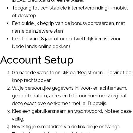
iDEAL, creditcard of een e‑wallet
Toegang tot een stabiele internetverbinding – mobiel
of desktop
Een duidelijk begrip van de bonusvoorwaarden, met
name de inzetvereisten
Leeftijd van 18 jaar of ouder (wettelijk vereist voor
Nederlands online gokken)
Account Setup
Ga naar de website en klik op 'Registreren' – je vindt de
knop rechtsboven.
Vul je persoonlijke gegevens in: voor‑ en achternaam,
geboortedatum, adres en telefoonnummer. Zorg dat
deze exact overeenkomen met je ID‑bewijs.
Kies een gebruikersnaam en wachtwoord. Noteer deze
veilig.
Bevestig je e‑mailadres via de link die je ontvangt.