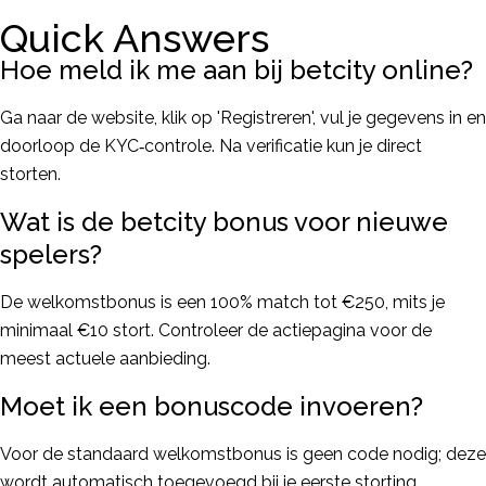
Quick Answers
Hoe meld ik me aan bij betcity online?
Ga naar de website, klik op 'Registreren', vul je gegevens in en
doorloop de KYC‑controle. Na verificatie kun je direct
storten.
Wat is de betcity bonus voor nieuwe
spelers?
De welkomstbonus is een 100% match tot €250, mits je
minimaal €10 stort. Controleer de actiepagina voor de
meest actuele aanbieding.
Moet ik een bonuscode invoeren?
Voor de standaard welkomstbonus is geen code nodig; deze
wordt automatisch toegevoegd bij je eerste storting.