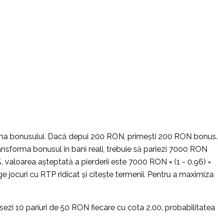
uma bonusului. Dacă depui 200 RON, primești 200 RON bonus.
ansforma bonusul în bani reali, trebuie să pariezi 7000 RON
, valoarea așteptată a pierderii este 7000 RON × (1 - 0.96) =
ocuri cu RTP ridicat și citește termenii. Pentru a maximiza
sezi 10 pariuri de 50 RON fiecare cu cota 2.00, probabilitatea