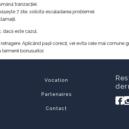
umărul tranzacției.
ășește 7 zile, solicită escaladarea problemei.
lamații.
c, dacă este cazul.
la retragere. Aplicând pașii corecți, vei evita cele mai comune 
a termenii bonusurilor.
Res
Vocation
der
Partenaires
Contact