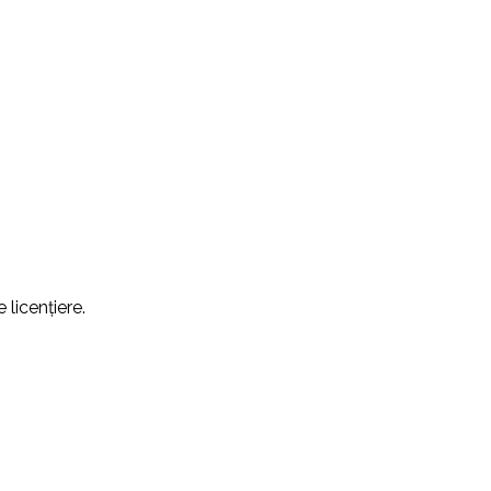
licențiere.