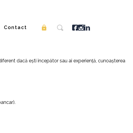
Contact
ndiferent dacă ești începător sau ai experiență, cunoașterea
bancar).