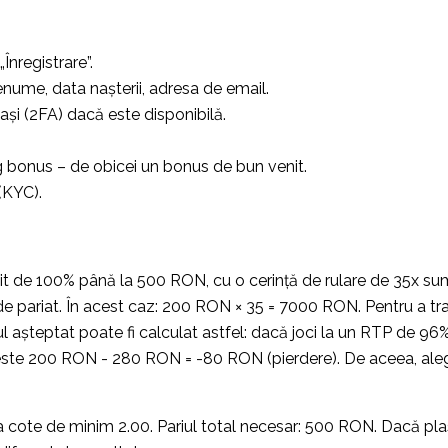
Înregistrare”.
ume, data nașterii, adresa de email.
pași (2FA) dacă este disponibilă.
g bonus – de obicei un bonus de bun venit.
(KYC).
t de 100% până la 500 RON, cu o cerință de rulare de 35x s
 de pariat. În acest caz: 200 RON × 35 = 7000 RON. Pentru a tr
 așteptat poate fi calculat astfel: dacă joci la un RTP de 96%
te 200 RON - 280 RON = -80 RON (pierdere). De aceea, alege j
la cote de minim 2.00. Pariul total necesar: 500 RON. Dacă pla