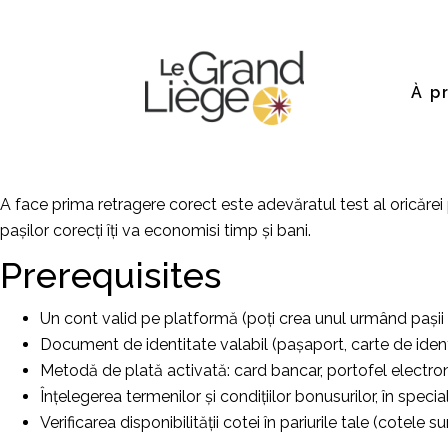
À p
A face prima retragere corect este adevăratul test al oricărei
pașilor corecți îți va economisi timp și bani.
Prerequisites
Un cont valid pe platformă (poți crea unul urmând pașii 
Document de identitate valabil (pașaport, carte de ident
Metodă de plată activată: card bancar, portofel electron
Înțelegerea termenilor și condițiilor bonusurilor, în special
Verificarea disponibilității cotei în pariurile tale (cotele s