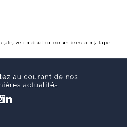
greșeli și vei beneficia la maximum de experiența ta pe
tez au courant de nos
nières actualités