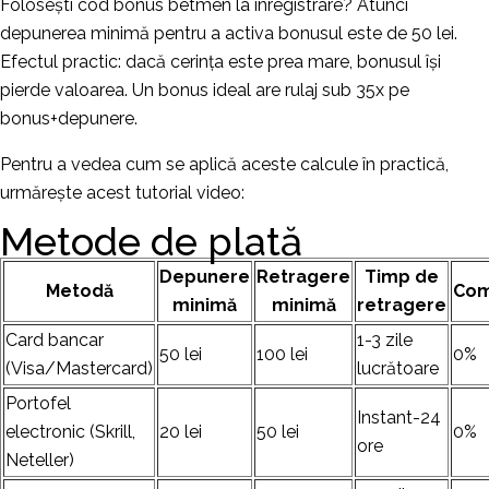
Folosești cod bonus betmen la înregistrare? Atunci
depunerea minimă pentru a activa bonusul este de 50 lei.
Efectul practic: dacă cerința este prea mare, bonusul își
pierde valoarea. Un bonus ideal are rulaj sub 35x pe
bonus+depunere.
Pentru a vedea cum se aplică aceste calcule în practică,
urmărește acest tutorial video:
Metode de plată
Depunere
Retragere
Timp de
Metodă
Com
minimă
minimă
retragere
Card bancar
1-3 zile
50 lei
100 lei
0%
(Visa/Mastercard)
lucrătoare
Portofel
Instant-24
electronic (Skrill,
20 lei
50 lei
0%
ore
Neteller)