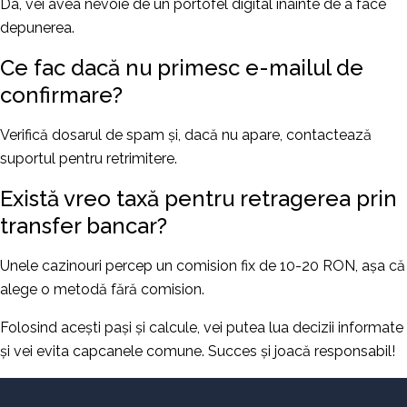
Da, vei avea nevoie de un portofel digital înainte de a face
depunerea.
Ce fac dacă nu primesc e-mailul de
confirmare?
Verifică dosarul de spam și, dacă nu apare, contactează
suportul pentru retrimitere.
Există vreo taxă pentru retragerea prin
transfer bancar?
Unele cazinouri percep un comision fix de 10-20 RON, așa că
alege o metodă fără comision.
Folosind acești pași și calcule, vei putea lua decizii informate
și vei evita capcanele comune. Succes și joacă responsabil!