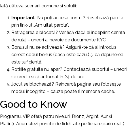
Iată câteva scenarii comune și soluții:
Important:
Nu poți accesa contul? Resetează parola
prin link-ul „Am uitat parola”.
Retragerea e blocată? Verifică dacă ai îndeplinit cerința
de rulaj – uneori ai nevoie de documente KYC.
Bonusul nu se activează? Asigură-te că ai introdus
corect codul bonus (dacă este cazul) și că depunerea
este suficientă.
Rotirile gratuite nu apar? Contactează suportul – uneori
se creditează automat în 24 de ore.
Jocul se blochează? Reîncarcă pagina sau folosește
modul incognito – cauza poate fi memoria cache.
Good to Know
Programul VIP oferă patru niveluri: Bronz, Argint, Aur și
Platină. Acumulezi puncte de fidelitate pe fiecare pariu real (1