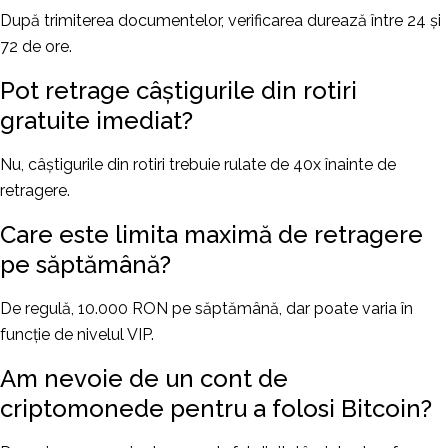
După trimiterea documentelor, verificarea durează între 24 și
72 de ore.
Pot retrage câștigurile din rotiri
gratuite imediat?
Nu, câștigurile din rotiri trebuie rulate de 40x înainte de
retragere.
Care este limita maximă de retragere
pe săptămână?
De regulă, 10.000 RON pe săptămână, dar poate varia în
funcție de nivelul VIP.
Am nevoie de un cont de
criptomonede pentru a folosi Bitcoin?