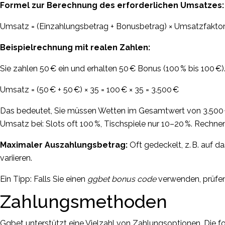
Formel zur Berechnung des erforderlichen Umsatzes:
Umsatz = (Einzahlungsbetrag + Bonusbetrag) × Umsatzfakto
Beispielrechnung mit realen Zahlen:
Sie zahlen 50 € ein und erhalten 50 € Bonus (100 % bis 100 €
Umsatz = (50 € + 50 €) × 35 = 100 € × 35 = 3.500 €
Das bedeutet, Sie müssen Wetten im Gesamtwert von 3.500 €
Umsatz bei: Slots oft 100 %, Tischspiele nur 10–20 %. Rechne
Maximaler Auszahlungsbetrag:
Oft gedeckelt, z. B. auf d
variieren.
Ein Tipp: Falls Sie einen
ggbet bonus code
verwenden, prüfen 
Zahlungsmethoden
Ggbet unterstützt eine Vielzahl von Zahlungsoptionen. Die fo