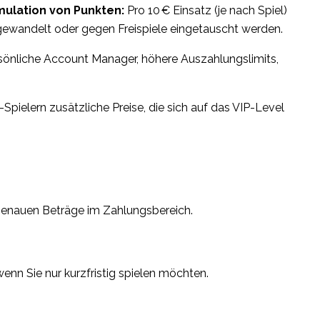
ulation von Punkten:
Pro 10 € Einsatz (je nach Spiel)
gewandelt oder gegen Freispiele eingetauscht werden.
rsönliche Account Manager, höhere Auszahlungslimits,
Spielern zusätzliche Preise, die sich auf das VIP-Level
 genauen Beträge im Zahlungsbereich.
enn Sie nur kurzfristig spielen möchten.