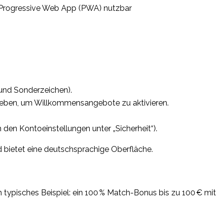
ls Progressive Web App (PWA) nutzbar
und Sonderzeichen).
ben, um Willkommensangebote zu aktivieren.
den Kontoeinstellungen unter „Sicherheit“).
d bietet eine deutschsprachige Oberfläche.
typisches Beispiel: ein 100 % Match-Bonus bis zu 100 € mit