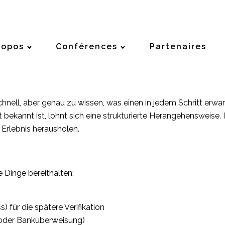
ropos
Conférences
Partenaires
hnell, aber genau zu wissen, was einen in jedem Schritt erwar
bekannt ist, lohnt sich eine strukturierte Herangehensweise. 
Erlebnis herausholen.
e Dinge bereithalten:
 für die spätere Verifikation
t oder Banküberweisung)