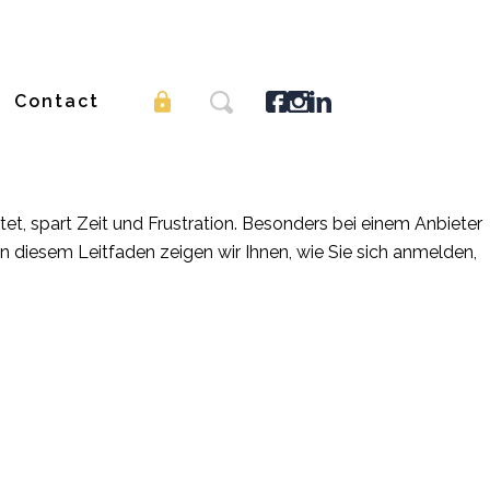
Contact
tet, spart Zeit und Frustration. Besonders bei einem Anbieter
In diesem Leitfaden zeigen wir Ihnen, wie Sie sich anmelden,