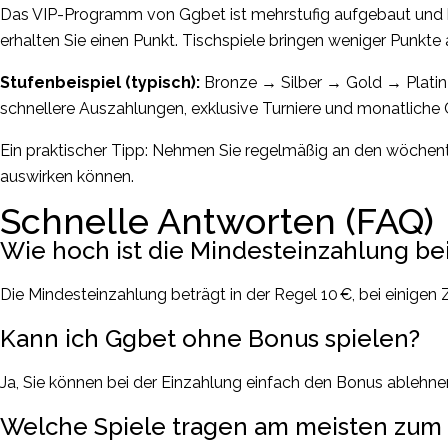
Das VIP-Programm von Ggbet ist mehrstufig aufgebaut und be
erhalten Sie einen Punkt. Tischspiele bringen weniger Punk
Stufenbeispiel (typisch):
Bronze → Silber → Gold → Platin 
schnellere Auszahlungen, exklusive Turniere und monatliche 
Ein praktischer Tipp: Nehmen Sie regelmäßig an den wöchentli
auswirken können.
Schnelle Antworten (FAQ)
Wie hoch ist die Mindesteinzahlung be
Die Mindesteinzahlung beträgt in der Regel 10 €, bei einige
Kann ich Ggbet ohne Bonus spielen?
Ja, Sie können bei der Einzahlung einfach den Bonus ablehnen
Welche Spiele tragen am meisten zum