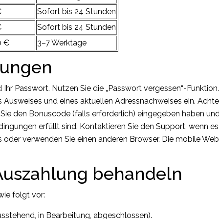
€
Sofort bis 24 Stunden
€
Sofort bis 24 Stunden
0 €
3–7 Werktage
sungen
d Ihr Passwort. Nutzen Sie die „Passwort vergessen“-Funktion.
s Ausweises und eines aktuellen Adressnachweises ein. Achten
s Sie den Bonuscode (falls erforderlich) eingegeben haben und 
ingungen erfüllt sind. Kontaktieren Sie den Support, wenn es
oder verwenden Sie einen anderen Browser. Die mobile Websit
 Auszahlung behandeln
ie folgt vor:
sstehend, in Bearbeitung, abgeschlossen).