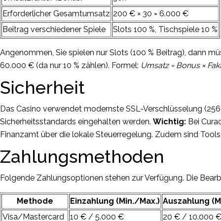
Erforderlicher Gesamtumsatz
200 € × 30 = 6.000 €
Beitrag verschiedener Spiele
Slots 100 %, Tischspiele 10 %
Angenommen, Sie spielen nur Slots (100 % Beitrag), dann müs
60.000 € (da nur 10 % zählen). Formel:
Umsatz = Bonus × Fakt
Sicherheit
Das Casino verwendet modernste SSL-Verschlüsselung (256 Bi
Sicherheitsstandards eingehalten werden.
Wichtig:
Bei Curac
Finanzamt über die lokale Steuerregelung. Zudem sind Tools 
Zahlungsmethoden
Folgende Zahlungsoptionen stehen zur Verfügung. Die Bearbe
Methode
Einzahlung (Min./Max.)
Auszahlung (M
Visa/Mastercard
10 € / 5.000 €
20 € / 10.000 