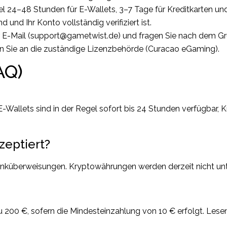
el 24–48 Stunden für E-Wallets, 3–7 Tage für Kreditkarten u
d und Ihr Konto vollständig verifiziert ist.
 E-Mail (support@gametwist.de) und fragen Sie nach dem Gru
en Sie an die zuständige Lizenzbehörde (Curacao eGaming).
AQ)
-Wallets sind in der Regel sofort bis 24 Stunden verfügbar
eptiert?
 Banküberweisungen. Kryptowährungen werden derzeit nicht unt
u 200 €, sofern die Mindesteinzahlung von 10 € erfolgt. Lese