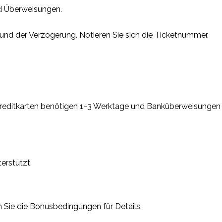
nd Überweisungen.
nd der Verzögerung. Notieren Sie sich die Ticketnummer.
, Kreditkarten benötigen 1–3 Werktage und Banküberweisungen
erstützt.
n Sie die Bonusbedingungen für Details.