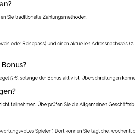
len?
zen Sie traditionelle Zahlungsmethoden.
weis oder Reisepass) und einen aktuellen Adressnachweis (z.
m Bonus?
gel 5 €, solange der Bonus aktiv ist. Überschreitungen könn
ngen?
icht teilnehmen. Überprüfen Sie die Allgemeinen Geschäftsb
ortungsvolles Spielen“. Dort können Sie tägliche, wöchentlic