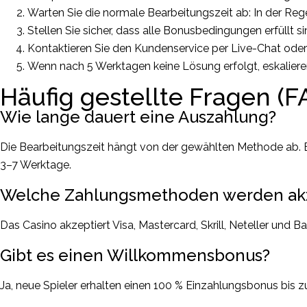
Warten Sie die normale Bearbeitungszeit ab: In der Reg
Stellen Sie sicher, dass alle Bonusbedingungen erfüllt sin
Kontaktieren Sie den Kundenservice per Live-Chat oder
Wenn nach 5 Werktagen keine Lösung erfolgt, eskalier
Häufig gestellte Fragen (F
Wie lange dauert eine Auszahlung?
Die Bearbeitungszeit hängt von der gewählten Methode ab. E
3–7 Werktage.
Welche Zahlungsmethoden werden akz
Das Casino akzeptiert Visa, Mastercard, Skrill, Neteller und
Gibt es einen Willkommensbonus?
Ja, neue Spieler erhalten einen 100 % Einzahlungsbonus bis z