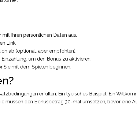
ustomer)
ar mit Ihren persönlichen Daten aus.
en Link.
tion ab (optional, aber empfohlen).
 Einzahlung, um den Bonus zu aktivieren.
r Sie mit dem Spielen beginnen.
en?
zbedingungen erfüllen. Ein typisches Beispiel: Ein Willkom
e müssen den Bonusbetrag 30-mal umsetzen, bevor eine Ausza