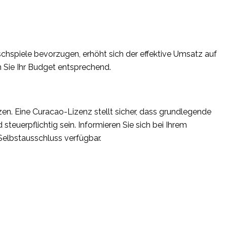
chspiele bevorzugen, erhöht sich der effektive Umsatz auf
en Sie Ihr Budget entsprechend.
n. Eine Curacao-Lizenz stellt sicher, dass grundlegende
euerpflichtig sein. Informieren Sie sich bei Ihrem
Selbstausschluss verfügbar.