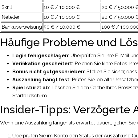
Skrill
10 € / 10.000 €
20 € / 50.000 
Neteller
10 € / 10.000 €
20 € / 50.000 
Banküberweisung
50 € / 10.000 €
100 € / 100.00
Häufige Probleme und Lö
Login fehlgeschlagen:
Überprüfen Sie Ihre E-Mail un
Verifikation gescheitert:
Reichen Sie klare Fotos Ihre
Bonus nicht gutgeschrieben:
Stellen Sie sicher, das
Auszahlung hängt fest:
Prüfen Sie, ob alle Umsatzbed
Spiel stürzt ab:
Löschen Sie den Cache Ihres Browsers 
Startbildschirm.
Insider-Tipps: Verzögerte
Wenn eine Auszahlung länger als erwartet dauert, gehen Sie w
Überprüfen Sie im Konto den Status der Auszahlung (au