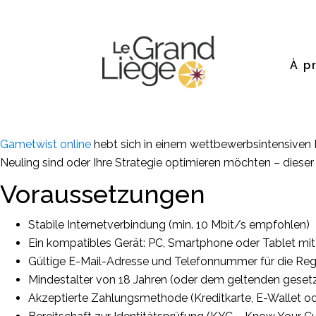
À p
Gametwist online
hebt sich in einem wettbewerbsintensiven Ma
Neuling sind oder Ihre Strategie optimieren möchten – dieser L
Voraussetzungen
Stabile Internetverbindung (min. 10 Mbit/s empfohlen)
Ein kompatibles Gerät: PC, Smartphone oder Tablet mi
Gültige E-Mail-Adresse und Telefonnummer für die Regi
Mindestalter von 18 Jahren (oder dem geltenden gesetz
Akzeptierte Zahlungsmethode (Kreditkarte, E-Wallet 