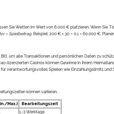
sen Sie Wetten im Wert von 6.000 € platzieren. Wenn Sie Tis
or ÷ Spielbeitrag
. Beispiel: 200 € × 30 ÷ 0,1 = 60.000 €. Plan
t), um alle Transaktionen und persönlichen Daten zu schütze
ao-lizenzierten Casinos können Gewinne in Ihrem Heimatland st
für verantwortungsvolles Spielen wie Einzahlungslimits und 
itungszeiten können variieren.
in./Max.)
Bearbeitungszeit
€
1–3 Werktage