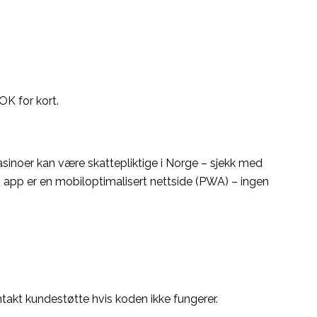
OK for kort.
kasinoer kan være skattepliktige i Norge – sjekk med
 app er en mobiloptimalisert nettside (PWA) – ingen
kt kundestøtte hvis koden ikke fungerer.