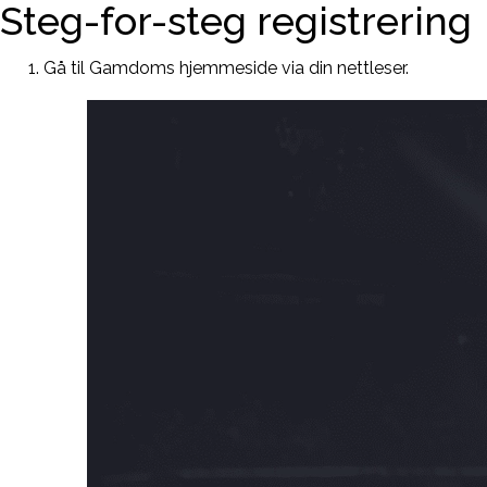
Steg-for-steg registrering
Gå til Gamdoms hjemmeside via din nettleser.