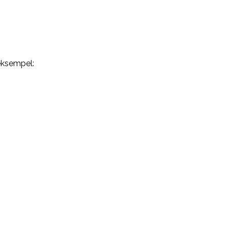
eksempel: