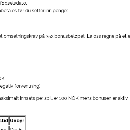
 fødselsdato.
befales før du setter inn penger.
t omsetningskrav på 35x bonusbeløpet. La oss regne på et 
NOK
egativ forventning)
ksimalt innsats per spill er 100 NOK mens bonusen er aktiv.
stid
Gebyr
ger
Gratis