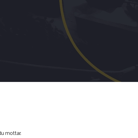
du mottar.