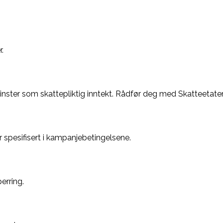
.
nster som skattepliktig inntekt. Rådfør deg med Skatteetate
spesifisert i kampanjebetingelsene.
perring.