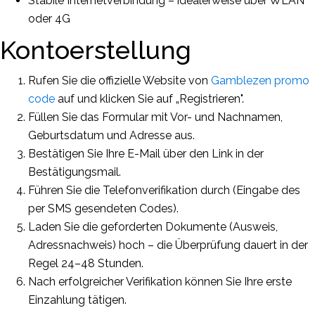
Stabile Internetverbindung – idealerweise über WLAN
oder 4G
Kontoerstellung
Rufen Sie die offizielle Website von
Gamblezen promo
code
auf und klicken Sie auf „Registrieren".
Füllen Sie das Formular mit Vor- und Nachnamen,
Geburtsdatum und Adresse aus.
Bestätigen Sie Ihre E-Mail über den Link in der
Bestätigungsmail.
Führen Sie die Telefonverifikation durch (Eingabe des
per SMS gesendeten Codes).
Laden Sie die geforderten Dokumente (Ausweis,
Adressnachweis) hoch – die Überprüfung dauert in der
Regel 24–48 Stunden.
Nach erfolgreicher Verifikation können Sie Ihre erste
Einzahlung tätigen.