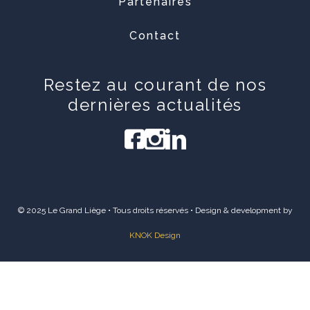
Partenaires
Contact
Restez au courant de nos
dernières actualités
© 2025 Le Grand Liège • Tous droits réservés • Design & development by
KNOK Design