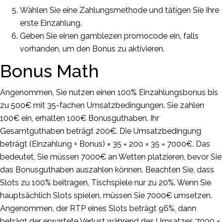
Wählen Sie eine Zahlungsmethode und tätigen Sie Ihre
erste Einzahlung.
Geben Sie einen gamblezen promocode ein, falls
vorhanden, um den Bonus zu aktivieren.
Bonus Math
Angenommen, Sie nutzen einen 100% Einzahlungsbonus bis
zu 500€ mit 35-fachen Umsatzbedingungen. Sie zahlen
100€ ein, erhalten 100€ Bonusguthaben. Ihr
Gesamtguthaben beträgt 200€. Die Umsatzbedingung
beträgt (Einzahlung + Bonus) × 35 = 200 × 35 = 7000€. Das
bedeutet, Sie müssen 7000€ an Wetten platzieren, bevor Sie
das Bonusguthaben auszahlen können. Beachten Sie, dass
Slots zu 100% beitragen, Tischspiele nur zu 20%. Wenn Sie
hauptsächlich Slots spielen, müssen Sie 7000€ umsetzen.
Angenommen, der RTP eines Slots beträgt 96%, dann
beträgt der erwartete Verlust während des Umsatzes 7000 ×