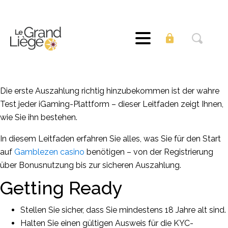
Die erste Auszahlung richtig hinzubekommen ist der wahre
Test jeder iGaming-Plattform – dieser Leitfaden zeigt Ihnen,
wie Sie ihn bestehen.
In diesem Leitfaden erfahren Sie alles, was Sie für den Start
auf
Gamblezen casino
benötigen – von der Registrierung
über Bonusnutzung bis zur sicheren Auszahlung.
Getting Ready
Stellen Sie sicher, dass Sie mindestens 18 Jahre alt sind.
Halten Sie einen gültigen Ausweis für die KYC-