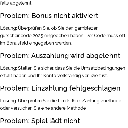
falls abgelehnt.
Problem: Bonus nicht aktiviert
Lösung: Überprüfen Sie, ob Sie den gamblezen
gutscheincode 2025 eingegeben haben. Der Code muss oft
im Bonusfeld eingegeben werden.
Problem: Auszahlung wird abgelehnt
Lösung: Stellen Sie sicher, dass Sie die Umsatzbedingungen
erfüllt haben und Ihr Konto vollständig verifiziert ist.
Problem: Einzahlung fehlgeschlagen
Lösung: Überprüfen Sie die Limits Ihrer Zahlungsmethode
oder versuchen Sie eine andere Methode.
Problem: Spiel lädt nicht