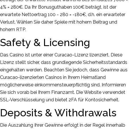
4% = 280€. Da Ihr Bonusguthaben 100€ beträgt, ist der
erwartete Nettoertrag 100 - 280 = -180€, d.h. ein erwarteter
Verlust. Wählen Sie daher Spiele mit hohem Beitrag und
hohem RTP.
Safety & Licensing
Das Casino ist unter einer Curacao-Lizenz lizenziert. Diese
Lizenz stellt sicher, dass grundlegende Sicherheitsstandards
eingehalten werden. Beachten Sie jedoch, dass Gewinne aus
Curacao-lizenzierten Casinos in Ihrem Heimatland
möglicherweise einkommensteuerpflichtig sind. Informieren
Sie sich vorab bei Ihrem Finanzamt. Die Website verwendet
SSL-Verschlüsselung und bietet 2FA für Kontosicherheit.
Deposits & Withdrawals
Die Auszahlung Ihrer Gewinne erfolgt in der Regel innerhalb