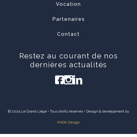
Vocation
Partenaires
Contact
Restez au courant de nos
dernières actualités
© 2025 Le Grand Liège • Tous droits réservés • Design & development by
KNOK Design