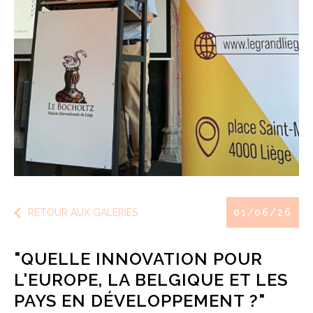
RETOUR AUX GALERIES
01/06/26
"QUELLE INNOVATION POUR
L'EUROPE, LA BELGIQUE ET LES
PAYS EN DÉVELOPPEMENT ?"