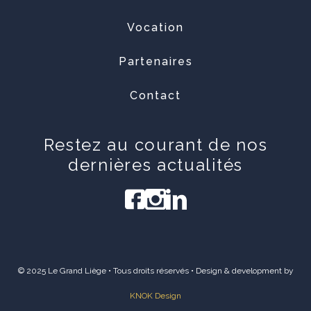
Vocation
Partenaires
Contact
Restez au courant de nos
dernières actualités
© 2025 Le Grand Liège • Tous droits réservés • Design & development by
KNOK Design