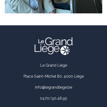
Le Grand Liège
Place Saint-Michel 80, 4000 Liège
info@legrandliege.be
0470/90.48.95