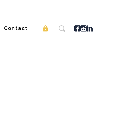
Contact