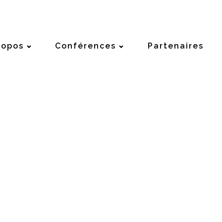
ropos
Conférences
Partenaires