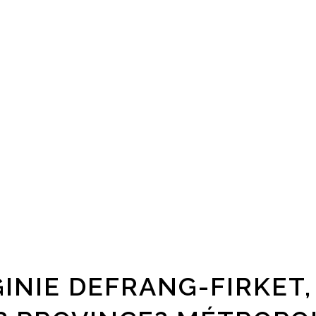
GINIE DEFRANG-FIRKET,