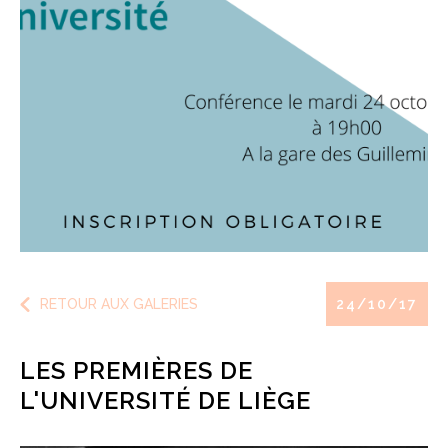
RETOUR AUX GALERIES
24/10/17
LES PREMIÈRES DE
L'UNIVERSITÉ DE LIÈGE