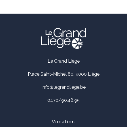
Le Grand Liège
Place Saint-Michel 80, 4000 Liège
info@legrandliege.be
0470/90.48.95
Vocation