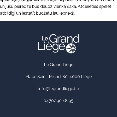
un jūsu pieredze būs daudz vienkāršāka. Atcerieties spēlēt
atbildīgi un iestatīt budžetu jau iepriekš.
Le Grand Liège
Place Saint-Michel 80, 4000 Liège
info@legrandliege.be
0470/90.48.95