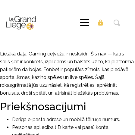
Lielākā daļa iGaming ceļvežu ir neskaidri. Šis nav — katrs
solis šeit ir konkrēts, izpildāms un balstīts uz to, kā platforma
patiešām darbojas. Fonbet ir populārs zīmols, kas piedāvā
sporta likmes, kazino spēles un live spēles. Šajā
rokasgrāmatā jūs uzzināsiet, kā reģistrēties, aprēķināt
bonusus, droši spēlēt un atrisināt biežākās problēmas.
Priekšnosacījumi
Derīga e-pasta adrese un mobilā tālruņa numurs.
Personas apliecība (ID karte vai pase) konta