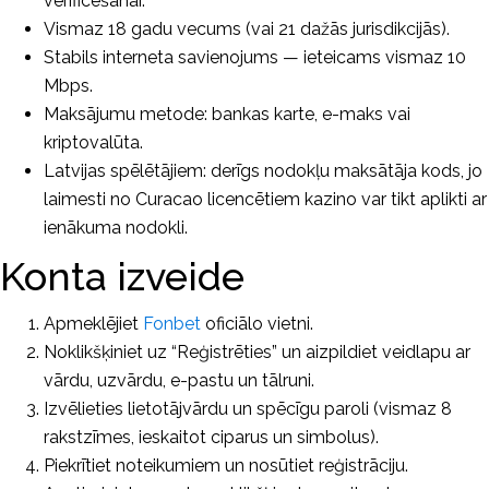
verificēšanai.
Vismaz 18 gadu vecums (vai 21 dažās jurisdikcijās).
Stabils interneta savienojums — ieteicams vismaz 10
Mbps.
Maksājumu metode: bankas karte, e-maks vai
kriptovalūta.
Latvijas spēlētājiem: derīgs nodokļu maksātāja kods, jo
laimesti no Curacao licencētiem kazino var tikt aplikti ar
ienākuma nodokli.
Konta izveide
Apmeklējiet
Fonbet
oficiālo vietni.
Noklikšķiniet uz “Reģistrēties” un aizpildiet veidlapu ar
vārdu, uzvārdu, e-pastu un tālruni.
Izvēlieties lietotājvārdu un spēcīgu paroli (vismaz 8
rakstzīmes, ieskaitot ciparus un simbolus).
Piekrītiet noteikumiem un nosūtiet reģistrāciju.