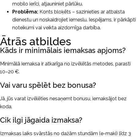
mobilo ierīci, atjauniniet pārlūku.
Problēma:
Konts bloķēts – sazinieties ar atbalsta
dienestu un noskaidrojiet iemeslu. Iespējams, ir pārkāpti
noteikumi vai veikta aizdomīga darbība.
Ātrās atbildes
Kāds ir minimālais iemaksas apjoms?
Minimālā iemaksa ir atkarīga no izvēlētās metodes, parasti
10–20 €.
Vai varu spēlēt bez bonusa?
Jā, jūs varat izvēlēties nesaņemt bonusu, iemaksājot bez
koda.
Cik ilgi jāgaida izmaksa?
Izmaksas laiks svārstās no dažām stundām (e-maki) līdz 3