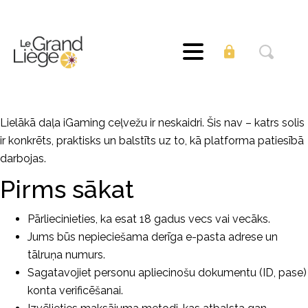
Lielākā daļa iGaming ceļvežu ir neskaidri. Šis nav – katrs solis
ir konkrēts, praktisks un balstīts uz to, kā platforma patiesībā
darbojas.
Pirms sākat
Pārliecinieties, ka esat 18 gadus vecs vai vecāks.
Jums būs nepieciešama derīga e-pasta adrese un
tālruņa numurs.
Sagatavojiet personu apliecinošu dokumentu (ID, pase)
konta verificēšanai.