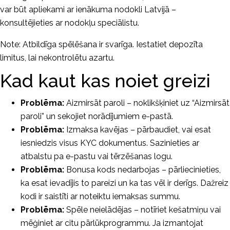
var būt apliekami ar ienākuma nodokli Latvijā –
konsultējieties ar nodokļu speciālistu.
Note: Atbildīga spēlēšana ir svarīga. Iestatiet depozīta
limitus, lai nekontrolētu azartu.
Kad kaut kas noiet greizi
Problēma:
Aizmirsāt paroli – noklikšķiniet uz “Aizmirsāt
paroli” un sekojiet norādījumiem e-pastā.
Problēma:
Izmaksa kavējas – pārbaudiet, vai esat
iesniedzis visus KYC dokumentus. Sazinieties ar
atbalstu pa e-pastu vai tērzēšanas logu.
Problēma:
Bonusa kods nedarbojas – pārliecinieties,
ka esat ievadījis to pareizi un ka tas vēl ir derīgs. Dažreiz
kodi ir saistīti ar noteiktu iemaksas summu.
Problēma:
Spēle neielādējas – notīriet kešatmiņu vai
mēģiniet ar citu pārlūkprogrammu. Ja izmantojat