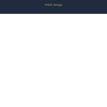
KNOK Design