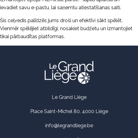
ievadiet savu e-pastu, lai saņemtu atiestatīšanas saiti.
Šis ceļvedis palīdzēs jums droši un efektīvi sākt spēlēt.
Vienmēr spēlējiet atbildīgi, nosakiet budžetu un izmantojiet
tikai pārbaudītas platformas.
Le Grand Liège
Place Saint-Michel 80, 4000 Liège
info@legrandliege.be