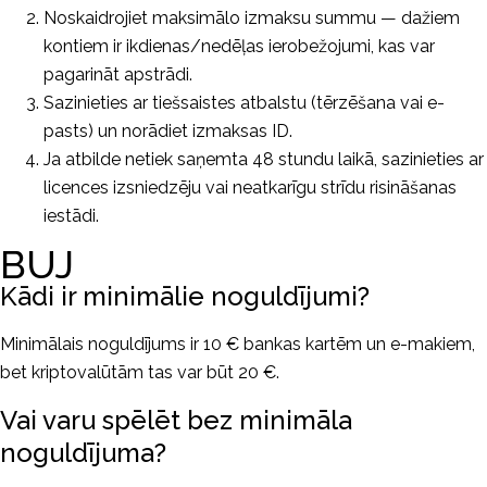
Noskaidrojiet maksimālo izmaksu summu — dažiem
kontiem ir ikdienas/nedēļas ierobežojumi, kas var
pagarināt apstrādi.
Sazinieties ar tiešsaistes atbalstu (tērzēšana vai e-
pasts) un norādiet izmaksas ID.
Ja atbilde netiek saņemta 48 stundu laikā, sazinieties ar
licences izsniedzēju vai neatkarīgu strīdu risināšanas
iestādi.
BUJ
Kādi ir minimālie noguldījumi?
Minimālais noguldījums ir 10 € bankas kartēm un e-makiem,
bet kriptovalūtām tas var būt 20 €.
Vai varu spēlēt bez minimāla
noguldījuma?