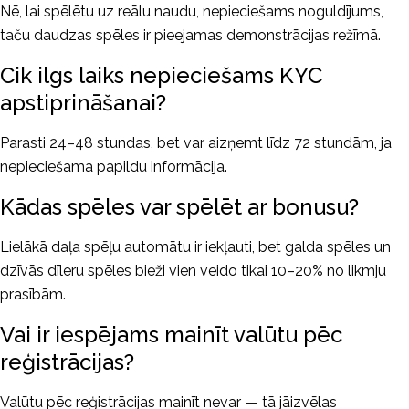
Nē, lai spēlētu uz reālu naudu, nepieciešams noguldījums,
taču daudzas spēles ir pieejamas demonstrācijas režīmā.
Cik ilgs laiks nepieciešams KYC
apstiprināšanai?
Parasti 24–48 stundas, bet var aizņemt līdz 72 stundām, ja
nepieciešama papildu informācija.
Kādas spēles var spēlēt ar bonusu?
Lielākā daļa spēļu automātu ir iekļauti, bet galda spēles un
dzīvās dīleru spēles bieži vien veido tikai 10–20% no likmju
prasībām.
Vai ir iespējams mainīt valūtu pēc
reģistrācijas?
Valūtu pēc reģistrācijas mainīt nevar — tā jāizvēlas