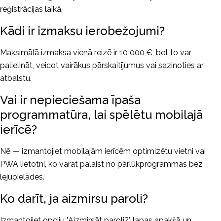
reģistrācijas laikā.
Kādi ir izmaksu ierobežojumi?
Maksimālā izmaksa vienā reizē ir 10 000 €, bet to var
palielināt, veicot vairākus pārskaitījumus vai sazinoties ar
atbalstu.
Vai ir nepieciešama īpaša
programmatūra, lai spēlētu mobilajā
ierīcē?
Nē — izmantojiet mobilajām ierīcēm optimizētu vietni vai
PWA lietotni, ko varat palaist no pārlūkprogrammas bez
lejupielādes.
Ko darīt, ja aizmirsu paroli?
Izmantojiet opciju "Aizmirsāt paroli?" lapas apakšā un