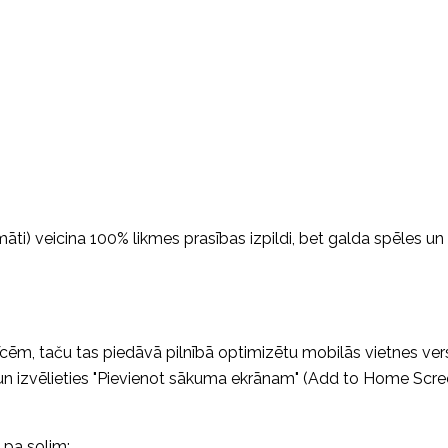
i) veicina 100% likmes prasības izpildi, bet galda spēles un 
erīcēm, taču tas piedāvā pilnībā optimizētu mobilās vietnes ve
i un izvēlieties "Pievienot sākuma ekrānam" (Add to Home Screen
i pa solim: