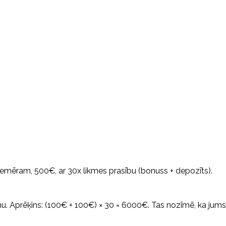
iemēram, 500€, ar 30x likmes prasību (bonuss + depozīts).
. Aprēķins: (100€ + 100€) × 30 = 6000€. Tas nozīmē, ka jums