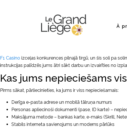
À p
F1 Casino
izceļas konkurences pilnajā tirgū, un šis soli pa soli
instrukcijas palīdzēs jums ātri sākt darbu un izvairīties no izp
Kas jums nepieciešams vi
Pirms sākat, pārliecinieties, ka jums ir viss nepieciešamais:
Derīga e-pasta adrese un mobilā tālruņa numurs
Personas apliecinoši dokumenti (pase, ID karte) – nepiec
Maksājuma metode – bankas karte, e-maks (Skrill, Netell
Stabils interneta savienojums un moderns pārlūks