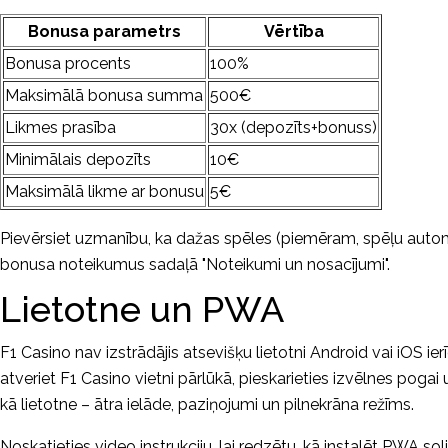
Bonusa parametrs
Vērtība
Bonusa procents
100%
Maksimālā bonusa summa
500€
Likmes prasība
30x (depozīts+bonuss)
Minimālais depozīts
10€
Maksimālā likme ar bonusu
5€
Pievērsiet uzmanību, ka dažas spēles (piemēram, spēļu automāt
bonusa noteikumus sadaļā "Noteikumi un nosacījumi".
Lietotne un PWA
F1 Casino nav izstrādājis atsevišķu lietotni Android vai iOS i
atveriet F1 Casino vietni pārlūkā, pieskarieties izvēlnes poga
kā lietotne – ātra ielāde, paziņojumi un pilnekrāna režīms.
Noskatieties video instrukciju, lai redzētu, kā instalēt PWA sol