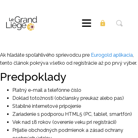
Ak hľadáte spoľahlivého sprievodcu pre
Eurogold aplikacia
,
tento článok pokrýva všetko od registrácie až po prvý výber.
Predpoklady
Platný e-mail a telefónne číslo
Doklad totožnosti (občiansky preukaz alebo pas)
Stabilné internetové pripojenie
Zariadenie s podporou HTML5 (PC, tablet, smartfón)
Vek nad 18 rokov (overenie veku pri registrácii)
Prijatie obchodných podmienok a zásad ochrany