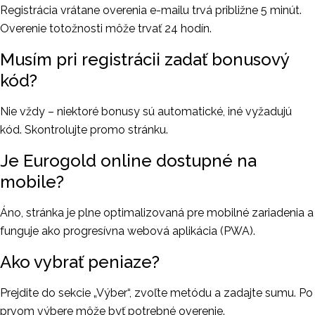
Registrácia vrátane overenia e-mailu trvá približne 5 minút.
Overenie totožnosti môže trvať 24 hodín.
Musím pri registrácii zadať bonusový
kód?
Nie vždy – niektoré bonusy sú automatické, iné vyžadujú
kód. Skontrolujte promo stránku.
Je Eurogold online dostupné na
mobile?
Áno, stránka je plne optimalizovaná pre mobilné zariadenia a
funguje ako progresívna webová aplikácia (PWA).
Ako vybrať peniaze?
Prejdite do sekcie „Výber“, zvoľte metódu a zadajte sumu. Po
prvom výbere môže byť potrebné overenie.