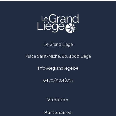
Le Grand Liège
Place Saint-Michel 80, 4000 Liège
info@legrandliege.be
0470/90.48.95
Vocation
Partenaires