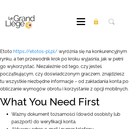
Etoto
https://etotos-pl.pl/
wyróżnia się na konkurencyjnym
rynku, a ten przewodnik krok po kroku wyjaśnia, jak w pełni
go wykorzystać. Niezależnie od tego, czy jesteś
początkującym, czy doświadczonym graczem, znajdziesz
tu wszystkie niezbędne informacje – od zakładania konta po
obliczanie wymogów obrotu i korzystanie z opcji mobilnych.
What You Need First
Ważny dokument tożsamości (dowód osobisty lub
paszport) do weryfikacji konta.