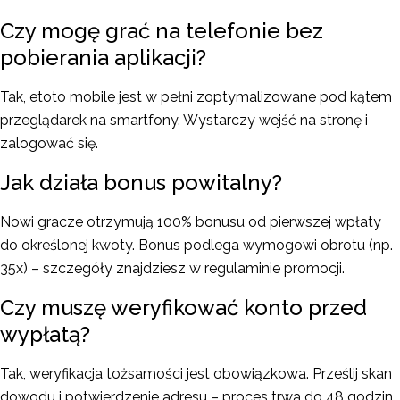
Czy mogę grać na telefonie bez
pobierania aplikacji?
Tak, etoto mobile jest w pełni zoptymalizowane pod kątem
przeglądarek na smartfony. Wystarczy wejść na stronę i
zalogować się.
Jak działa bonus powitalny?
Nowi gracze otrzymują 100% bonusu od pierwszej wpłaty
do określonej kwoty. Bonus podlega wymogowi obrotu (np.
35x) – szczegóły znajdziesz w regulaminie promocji.
Czy muszę weryfikować konto przed
wypłatą?
Tak, weryfikacja tożsamości jest obowiązkowa. Prześlij skan
dowodu i potwierdzenie adresu – proces trwa do 48 godzin.