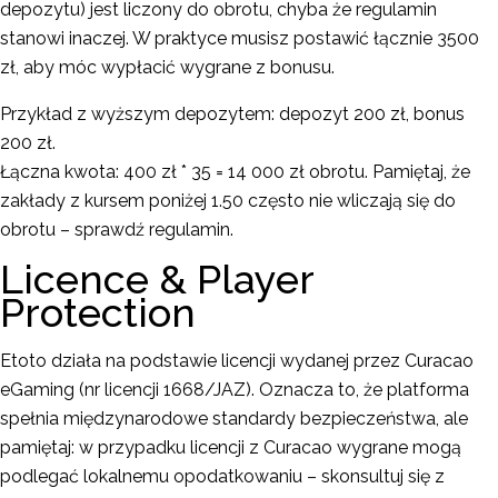
depozytu) jest liczony do obrotu, chyba że regulamin
stanowi inaczej. W praktyce musisz postawić łącznie 3500
zł, aby móc wypłacić wygrane z bonusu.
Przykład z wyższym depozytem: depozyt 200 zł, bonus
200 zł.
Łączna kwota: 400 zł * 35 = 14 000 zł obrotu. Pamiętaj, że
zakłady z kursem poniżej 1.50 często nie wliczają się do
obrotu – sprawdź regulamin.
Licence & Player
Protection
Etoto działa na podstawie licencji wydanej przez Curacao
eGaming (nr licencji 1668/JAZ). Oznacza to, że platforma
spełnia międzynarodowe standardy bezpieczeństwa, ale
pamiętaj: w przypadku licencji z Curacao wygrane mogą
podlegać lokalnemu opodatkowaniu – skonsultuj się z