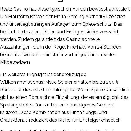
Realz Casino hat diese typischen Hürden bewusst adressiert.
Die Plattform ist von der Malta Gaming Authority lizenziert
und unterliegt strengen Auflagen zum Spielerschutz. Das
bedeutet, dass Ihre Daten und Einlagen sicher verwahrt
werden. Zudem garantiert das Casino schnelle
Auszahlungen, die in der Regel innerhalb von 24 Stunden
bearbeitet werden – ein klarer Vorteil gegenüber vielen
Mitbewerbern.
Ein weiteres Highlight ist der großzügige
Willkommensbonus. Neue Spieler erhalten bis zu 200 %
Bonus auf die erste Einzahlung plus 20 Freispiele. Zusätzlich
gibt es einen Bonus ohne Einzahlung, der es ermöglicht, das
Spielangebot sofort zu testen, ohne eigenes Geld zu
riskieren. Diese Kombination aus Einzahlungs‑ und
Gratis‑Bonus reduziert das Risiko für Einsteiger erheblich.