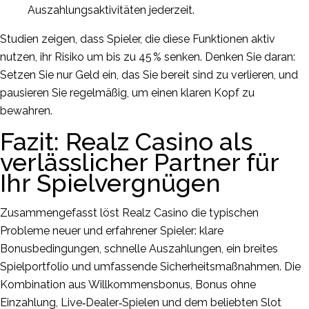
Auszahlungsaktivitäten jederzeit.
Studien zeigen, dass Spieler, die diese Funktionen aktiv
nutzen, ihr Risiko um bis zu 45 % senken. Denken Sie daran:
Setzen Sie nur Geld ein, das Sie bereit sind zu verlieren, und
pausieren Sie regelmäßig, um einen klaren Kopf zu
bewahren.
Fazit: Realz Casino als
verlässlicher Partner für
Ihr Spielvergnügen
Zusammengefasst löst Realz Casino die typischen
Probleme neuer und erfahrener Spieler: klare
Bonusbedingungen, schnelle Auszahlungen, ein breites
Spielportfolio und umfassende Sicherheitsmaßnahmen. Die
Kombination aus Willkommensbonus, Bonus ohne
Einzahlung, Live‑Dealer‑Spielen und dem beliebten Slot