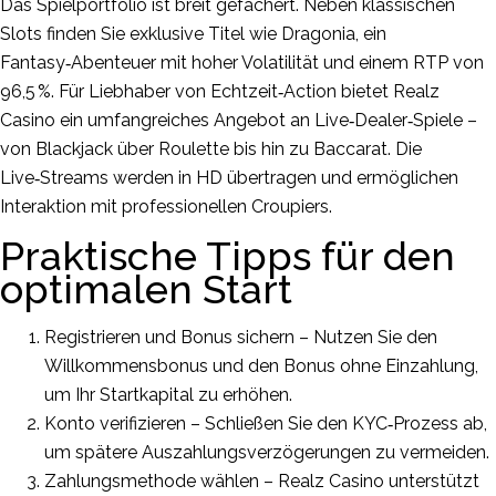
Das Spielportfolio ist breit gefächert. Neben klassischen
Slots finden Sie exklusive Titel wie Dragonia, ein
Fantasy‑Abenteuer mit hoher Volatilität und einem RTP von
96,5 %. Für Liebhaber von Echtzeit‑Action bietet Realz
Casino ein umfangreiches Angebot an Live‑Dealer‑Spiele –
von Blackjack über Roulette bis hin zu Baccarat. Die
Live‑Streams werden in HD übertragen und ermöglichen
Interaktion mit professionellen Croupiers.
Praktische Tipps für den
optimalen Start
Registrieren und Bonus sichern – Nutzen Sie den
Willkommensbonus und den Bonus ohne Einzahlung,
um Ihr Startkapital zu erhöhen.
Konto verifizieren – Schließen Sie den KYC‑Prozess ab,
um spätere Auszahlungsverzögerungen zu vermeiden.
Zahlungsmethode wählen – Realz Casino unterstützt