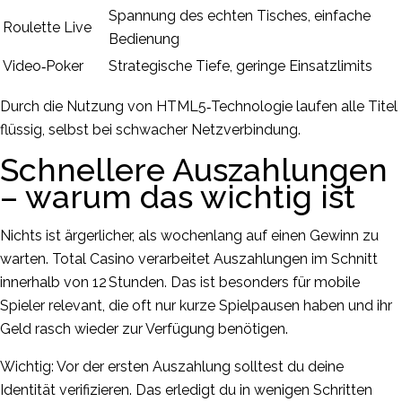
Spannung des echten Tisches, einfache
Roulette Live
Bedienung
Video‑Poker
Strategische Tiefe, geringe Einsatzlimits
Durch die Nutzung von HTML5‑Technologie laufen alle Titel
flüssig, selbst bei schwacher Netzverbindung.
Schnellere Auszahlungen
– warum das wichtig ist
Nichts ist ärgerlicher, als wochenlang auf einen Gewinn zu
warten. Total Casino verarbeitet Auszahlungen im Schnitt
innerhalb von 12 Stunden. Das ist besonders für mobile
Spieler relevant, die oft nur kurze Spielpausen haben und ihr
Geld rasch wieder zur Verfügung benötigen.
Wichtig: Vor der ersten Auszahlung solltest du deine
Identität verifizieren. Das erledigt du in wenigen Schritten