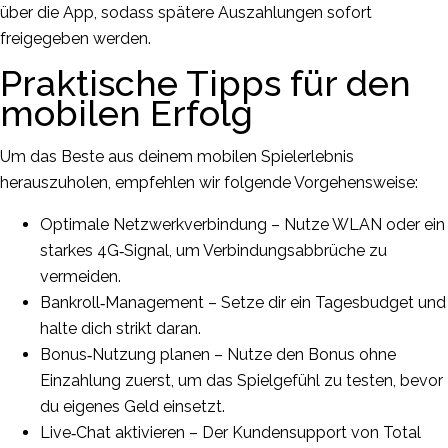
über die App, sodass spätere Auszahlungen sofort
freigegeben werden.
Praktische Tipps für den
mobilen Erfolg
Um das Beste aus deinem mobilen Spielerlebnis
herauszuholen, empfehlen wir folgende Vorgehensweise:
Optimale Netzwerkverbindung – Nutze WLAN oder ein
starkes 4G‑Signal, um Verbindungsabbrüche zu
vermeiden.
Bankroll‑Management – Setze dir ein Tagesbudget und
halte dich strikt daran.
Bonus‑Nutzung planen – Nutze den Bonus ohne
Einzahlung zuerst, um das Spielgefühl zu testen, bevor
du eigenes Geld einsetzt.
Live‑Chat aktivieren – Der Kundensupport von Total