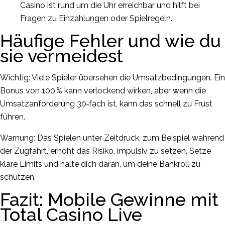
Casino ist rund um die Uhr erreichbar und hilft bei
Fragen zu Einzahlungen oder Spielregeln.
Häufige Fehler und wie du
sie vermeidest
Wichtig: Viele Spieler übersehen die Umsatzbedingungen. Ein
Bonus von 100 % kann verlockend wirken, aber wenn die
Umsatzanforderung 30‑fach ist, kann das schnell zu Frust
führen.
Warnung: Das Spielen unter Zeitdruck, zum Beispiel während
der Zugfahrt, erhöht das Risiko, impulsiv zu setzen. Setze
klare Limits und halte dich daran, um deine Bankroll zu
schützen.
Fazit: Mobile Gewinne mit
Total Casino Live