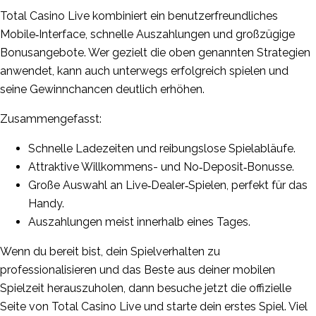
Total Casino Live kombiniert ein benutzerfreundliches
Mobile‑Interface, schnelle Auszahlungen und großzügige
Bonusangebote. Wer gezielt die oben genannten Strategien
anwendet, kann auch unterwegs erfolgreich spielen und
seine Gewinnchancen deutlich erhöhen.
Zusammengefasst:
Schnelle Ladezeiten und reibungslose Spielabläufe.
Attraktive Willkommens- und No‑Deposit‑Bonusse.
Große Auswahl an Live‑Dealer‑Spielen, perfekt für das
Handy.
Auszahlungen meist innerhalb eines Tages.
Wenn du bereit bist, dein Spielverhalten zu
professionalisieren und das Beste aus deiner mobilen
Spielzeit herauszuholen, dann besuche jetzt die offizielle
Seite von Total Casino Live und starte dein erstes Spiel. Viel