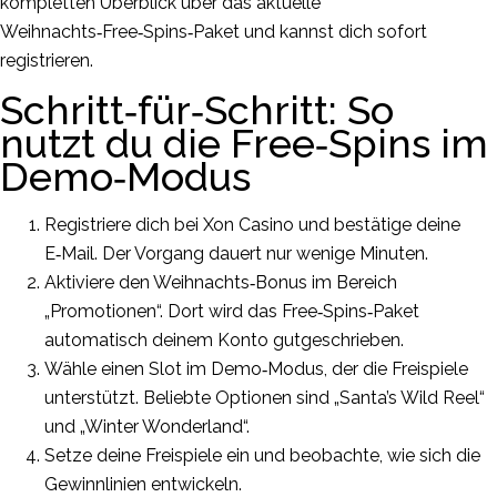
kompletten Überblick über das aktuelle
Weihnachts‑Free‑Spins‑Paket und kannst dich sofort
registrieren.
Schritt‑für‑Schritt: So
nutzt du die Free‑Spins im
Demo‑Modus
Registriere dich bei Xon Casino und bestätige deine
E‑Mail. Der Vorgang dauert nur wenige Minuten.
Aktiviere den Weihnachts‑Bonus im Bereich
„Promotionen“. Dort wird das Free‑Spins‑Paket
automatisch deinem Konto gutgeschrieben.
Wähle einen Slot im Demo‑Modus, der die Freispiele
unterstützt. Beliebte Optionen sind „Santa’s Wild Reel“
und „Winter Wonderland“.
Setze deine Freispiele ein und beobachte, wie sich die
Gewinnlinien entwickeln.