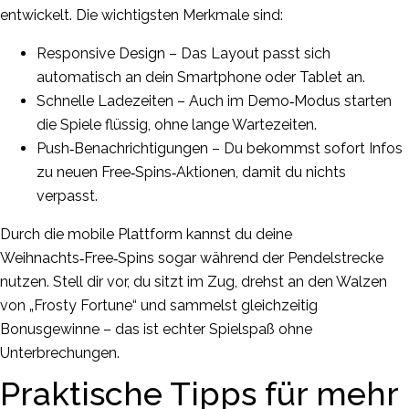
entwickelt. Die wichtigsten Merkmale sind:
Responsive Design – Das Layout passt sich
automatisch an dein Smartphone oder Tablet an.
Schnelle Ladezeiten – Auch im Demo‑Modus starten
die Spiele flüssig, ohne lange Wartezeiten.
Push‑Benachrichtigungen – Du bekommst sofort Infos
zu neuen Free‑Spins‑Aktionen, damit du nichts
verpasst.
Durch die mobile Plattform kannst du deine
Weihnachts‑Free‑Spins sogar während der Pendelstrecke
nutzen. Stell dir vor, du sitzt im Zug, drehst an den Walzen
von „Frosty Fortune“ und sammelst gleichzeitig
Bonusgewinne – das ist echter Spielspaß ohne
Unterbrechungen.
Praktische Tipps für mehr