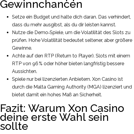
Gewinnchancen
Setze ein Budget und halte dich daran. Das verhindert,
dass du mehr ausgibst, als du dir leisten kannst.
Nutze die Demo‑Spiele, um die Volatilität des Slots zu
prüfen. Hohe Volatilität bedeutet seltener, aber größere
Gewinne.
Achte auf den RTP (Return to Player). Slots mit einem
RTP von 96 % oder höher bieten langfristig bessere
Aussichten.
Spiele nur bei lizenzierten Anbietern. Xon Casino ist
durch die Malta Gaming Authority (MGA) lizenziert und
bietet damit ein hohes Maß an Sicherheit.
Fazit: Warum Xon Casino
deine erste Wahl sein
sollte