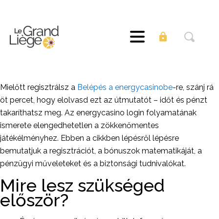
Mielőtt regisztrálsz a
Belépés a energycasinobe
-re, szánj rá
öt percet, hogy elolvasd ezt az útmutatót – időt és pénzt
takaríthatsz meg. Az energycasino login folyamatának
ismerete elengedhetetlen a zökkenőmentes
játékélményhez. Ebben a cikkben lépésről lépésre
bemutatjuk a regisztrációt, a bónuszok matematikáját, a
pénzügyi műveleteket és a biztonsági tudnivalókat.
Mire lesz szükséged
először?