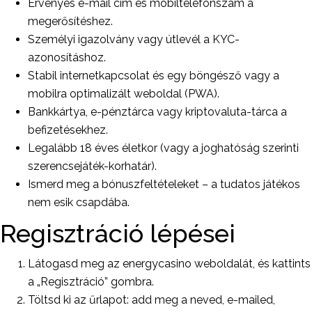
Érvényes e-mail cím és mobiltelefonszám a
megerősítéshez.
Személyi igazolvány vagy útlevél a KYC-
azonosításhoz.
Stabil internetkapcsolat és egy böngésző vagy a
mobilra optimalizált weboldal (PWA).
Bankkártya, e-pénztárca vagy kriptovaluta-tárca a
befizetésekhez.
Legalább 18 éves életkor (vagy a joghatóság szerinti
szerencsejáték-korhatár).
Ismerd meg a bónuszfeltételeket – a tudatos játékos
nem esik csapdába.
Regisztráció lépései
Látogasd meg az energycasino weboldalát, és kattints
a „Regisztráció” gombra.
Töltsd ki az űrlapot: add meg a neved, e-mailed,