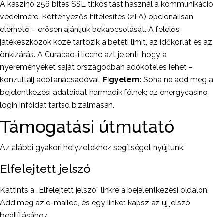
A kaszinó 256 bites SSL titkosítást használ a kommunikáció
védelmére. Kéttényezős hitelesítés (2FA) opcionálisan
elérhető – erősen ajánljuk bekapcsolását. A felelős
játékeszközök közé tartozik a betéti limit, az időkorlát és az
önkizárás. A Curacao-i licenc azt jelenti, hogy a
nyereményeket saját országodban adóköteles lehet –
konzultálj adótanácsadóval.
Figyelem:
Soha ne add meg a
bejelentkezési adataidat harmadik félnek; az energycasino
login infóidat tartsd bizalmasan.
Támogatási útmutató
Az alábbi gyakori helyzetekhez segítséget nyújtunk:
Elfelejtett jelszó
Kattints a „Elfelejtett jelszó” linkre a bejelentkezési oldalon.
Add meg az e-mailed, és egy linket kapsz az új jelszó
beállításához.