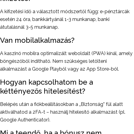
A kifizetési idő a választott módszertől függ: e-pénztárcák
esetén 24 óra, bankkártyánál 1-3 munkanap, banki
átutalásnál 3-5 munkanap.
Van mobilalkalmazás?
A kaszinó mobilra optimalizált weboldalt (PWA) kínál, amely
böngészőből indítható. Nem szükséges letölteni
alkalmazást a Google Playből vagy az App Store-ból.
Hogyan kapcsolhatom be a
kéttényezős hitelesítést?
Belépés után a fiókbeállításokban a „Biztonság” fül alatt
aktiválhatod a 2FA-t – használj hitelesítő alkalmazást (pl.
Google Authenticator).
Mi a teendő, ha a bónusz nem