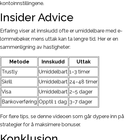
kontoinnstillingene.
Insider Advice
Erfaring viser at innskudd ofte er umiddelbare med e-
lommebøker, mens uttak kan ta lengre tid. Her er en
sammenligning av hastigheter:
Metode
Innskudd
Uttak
Trustly
Umiddelbart
1–3 timer
Skrill
Umiddelbart
24–48 timer
Visa
Umiddelbart
2–5 dager
Bankoverføring
Opptil 1 dag
3–7 dager
For flere tips, se denne videoen som går dypere inn på
strategier for å maksimere bonuser.
Konklusjon