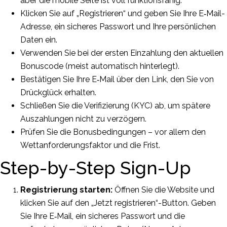
aber die mobile Seite ist voll funktionsfähig.
Klicken Sie auf „Registrieren“ und geben Sie Ihre E‑Mail-
Adresse, ein sicheres Passwort und Ihre persönlichen
Daten ein.
Verwenden Sie bei der ersten Einzahlung den aktuellen
Bonuscode (meist automatisch hinterlegt).
Bestätigen Sie Ihre E‑Mail über den Link, den Sie von
Drückglück erhalten.
Schließen Sie die Verifizierung (KYC) ab, um spätere
Auszahlungen nicht zu verzögern.
Prüfen Sie die Bonusbedingungen – vor allem den
Wettanforderungsfaktor und die Frist.
Step-by-Step Sign-Up
Registrierung starten:
Öffnen Sie die Website und
klicken Sie auf den „Jetzt registrieren“-Button. Geben
Sie Ihre E‑Mail, ein sicheres Passwort und die