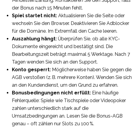
Mindesteinzahlung. Kontaktieren Sie den Support, falls
der Bonus nach 15 Minuten fehlt.
Spiel startet nicht:
Aktualisieren Sie die Seite oder
wechseln Sie den Browser. Deaktivieren Sie Adblocker
für die Domäne. Im Extremfall den Cache leeren.
Auszahlung hängt:
Überprüfen Sie, ob alle KYC-
Dokumente eingereicht und bestätigt sind. Die
Bearbeitungszeit beträgt maximal 5 Werktage. Nach 7
Tagen wenden Sie sich an den Support.
Konto gesperrt:
Möglicherweise haben Sie gegen die
AGB verstoßen (z. B. mehrere Konten). Wenden Sie sich
an den Kundendienst, um den Grund zu erfahren.
Bonusbedingungen nicht erfüllt:
Eine häufige
Fehlerquelle: Spiele wie Tischspiele oder Videopoker
zahlen unterschiedlich stark auf die
Umsatzbedingungen an. Lesen Sie die Bonus-AGB
genau – oft zählen nur Slots zu 100 %.