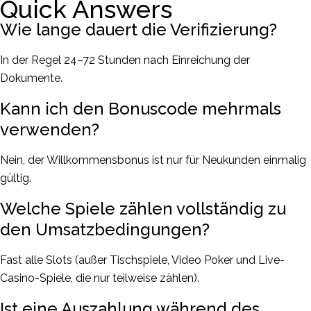
Quick Answers
Wie lange dauert die Verifizierung?
In der Regel 24–72 Stunden nach Einreichung der
Dokumente.
Kann ich den Bonuscode mehrmals
verwenden?
Nein, der Willkommensbonus ist nur für Neukunden einmalig
gültig.
Welche Spiele zählen vollständig zu
den Umsatzbedingungen?
Fast alle Slots (außer Tischspiele, Video Poker und Live-
Casino-Spiele, die nur teilweise zählen).
Ist eine Auszahlung während des