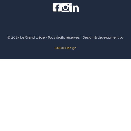
© 2025 Le Grand Liège • Tous droits réservés • Design & development by
KNOK Design