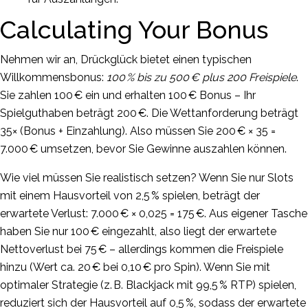
Calculating Your Bonus
Nehmen wir an, Drückglück bietet einen typischen
Willkommensbonus:
100 % bis zu 500 € plus 200 Freispiele
.
Sie zahlen 100 € ein und erhalten 100 € Bonus – Ihr
Spielguthaben beträgt 200 €. Die Wettanforderung beträgt
35× (Bonus + Einzahlung). Also müssen Sie 200 € × 35 =
7.000 € umsetzen, bevor Sie Gewinne auszahlen können.
Wie viel müssen Sie realistisch setzen? Wenn Sie nur Slots
mit einem Hausvorteil von 2,5 % spielen, beträgt der
erwartete Verlust: 7.000 € × 0,025 = 175 €. Aus eigener Tasche
haben Sie nur 100 € eingezahlt, also liegt der erwartete
Nettoverlust bei 75 € – allerdings kommen die Freispiele
hinzu (Wert ca. 20 € bei 0,10 € pro Spin). Wenn Sie mit
optimaler Strategie (z. B. Blackjack mit 99,5 % RTP) spielen,
reduziert sich der Hausvorteil auf 0,5 %, sodass der erwartete