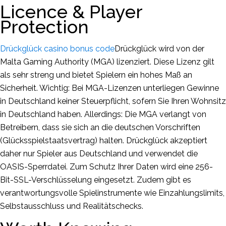
Licence & Player
Protection
Drückglück casino bonus code
Drückglück wird von der
Malta Gaming Authority (MGA) lizenziert. Diese Lizenz gilt
als sehr streng und bietet Spielern ein hohes Maß an
Sicherheit. Wichtig: Bei MGA-Lizenzen unterliegen Gewinne
in Deutschland keiner Steuerpflicht, sofern Sie Ihren Wohnsitz
in Deutschland haben. Allerdings: Die MGA verlangt von
Betreibern, dass sie sich an die deutschen Vorschriften
(Glücksspielstaatsvertrag) halten. Drückglück akzeptiert
daher nur Spieler aus Deutschland und verwendet die
OASIS-Sperrdatei. Zum Schutz Ihrer Daten wird eine 256-
Bit-SSL-Verschlüsselung eingesetzt. Zudem gibt es
verantwortungsvolle Spielinstrumente wie Einzahlungslimits,
Selbstausschluss und Realitätschecks.