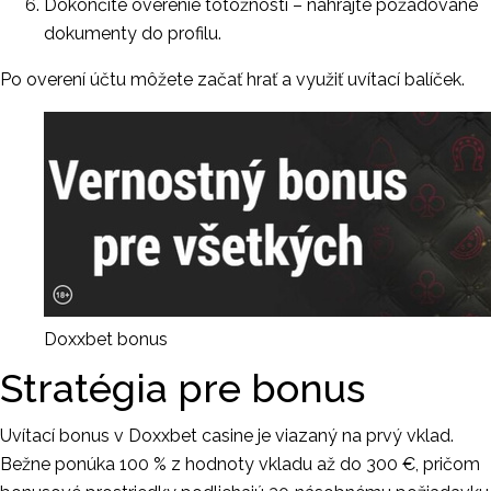
Dokončite overenie totožnosti – nahrajte požadované
dokumenty do profilu.
Po overení účtu môžete začať hrať a využiť uvítací balíček.
Doxxbet bonus
Stratégia pre bonus
Uvítací bonus v Doxxbet casine je viazaný na prvý vklad.
Bežne ponúka 100 % z hodnoty vkladu až do 300 €, pričom