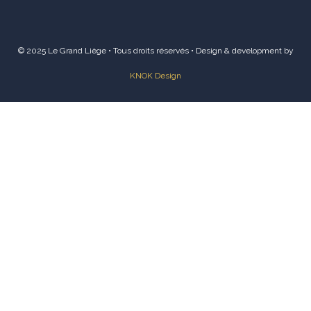
© 2025 Le Grand Liège • Tous droits réservés • Design & development by
KNOK Design