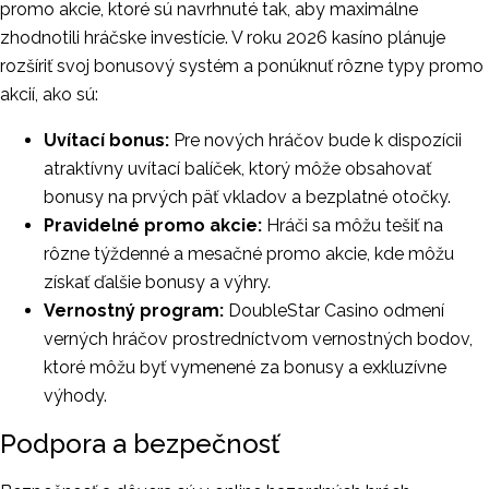
promo akcie, ktoré sú navrhnuté tak, aby maximálne
zhodnotili hráčske investície. V roku 2026 kasíno plánuje
rozšíriť svoj bonusový systém a ponúknuť rôzne typy promo
akcií, ako sú:
Uvítací bonus:
Pre nových hráčov bude k dispozícii
atraktívny uvítací balíček, ktorý môže obsahovať
bonusy na prvých päť vkladov a bezplatné otočky.
Pravidelné promo akcie:
Hráči sa môžu tešiť na
rôzne týždenné a mesačné promo akcie, kde môžu
získať ďalšie bonusy a výhry.
Vernostný program:
DoubleStar Casino odmení
verných hráčov prostredníctvom vernostných bodov,
ktoré môžu byť vymenené za bonusy a exkluzívne
výhody.
Podpora a bezpečnosť