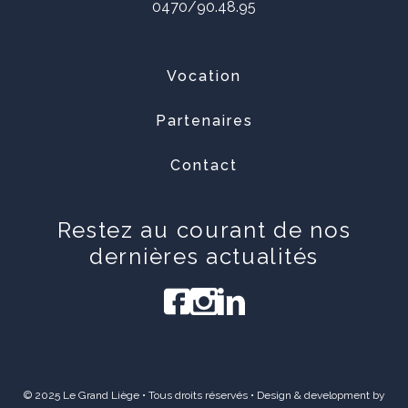
0470/90.48.95
Vocation
Partenaires
Contact
Restez au courant de nos
dernières actualités
© 2025 Le Grand Liège • Tous droits réservés • Design & development by