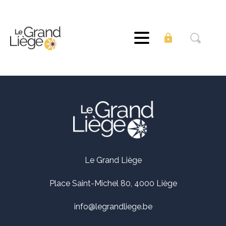
Le Grand Liège
Place Saint-Michel 80, 4000 Liège
info@legrandliege.be