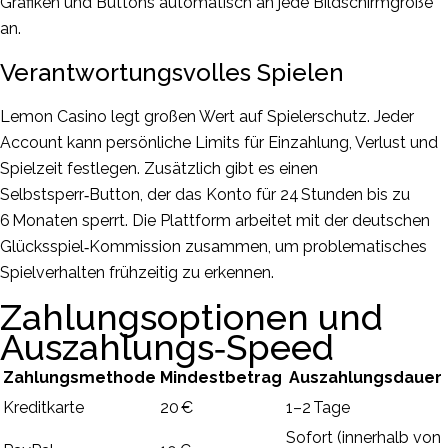
Grafiken und Buttons automatisch an jede Bildschirmgröße
an.
Verantwortungsvolles Spielen
Lemon Casino legt großen Wert auf Spielerschutz. Jeder
Account kann persönliche Limits für Einzahlung, Verlust und
Spielzeit festlegen. Zusätzlich gibt es einen
Selbstsperr‑Button, der das Konto für 24 Stunden bis zu
6 Monaten sperrt. Die Plattform arbeitet mit der deutschen
Glücksspiel‑Kommission zusammen, um problematisches
Spielverhalten frühzeitig zu erkennen.
Zahlungsoptionen und
Auszahlungs‑Speed
Zahlungsmethode
Mindestbetrag
Auszahlungsdauer
Kreditkarte
20 €
1–2 Tage
Sofort (innerhalb von