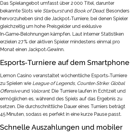
Das Spielangebot umfasst über 2 000 Titel, darunter
bekannte Slots wie
Starburst
und
Book of Dead
. Besonders
hervorzuheben sind die Jackpot‑Turniere, bei denen Spieler
gleichzeitig um hohe Preisgelder und exklusive
In‑Game‑Belohnungen kämpfen. Laut interner Statistiken
erzielen 27 % der aktiven Spieler mindestens einmal pro
Monat einen Jackpot‑Gewinn.
Esports‑Turniere auf dem Smartphone
Lemon Casino veranstaltet wöchentliche Esports‑Turniere
zu Spielen wie
League of Legends
,
Counter‑Strike: Global
Offensive
und
Valorant
. Die Turniere laufen in Echtzeit und
ermöglichen es, während des Spiels auf das Ergebnis zu
setzen. Die durchschnittliche Dauer eines Turniers beträgt
45 Minuten, sodass es perfekt in eine kurze Pause passt.
Schnelle Auszahlungen und mobiler