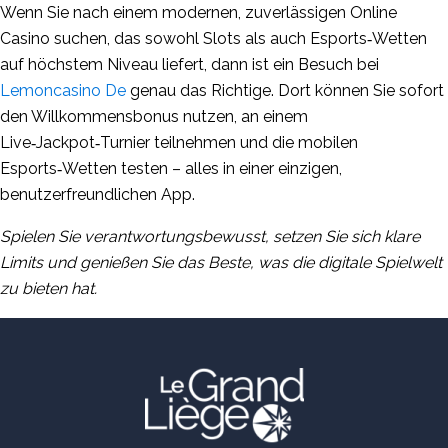
Wenn Sie nach einem modernen, zuverlässigen Online
Casino suchen, das sowohl Slots als auch Esports‑Wetten
auf höchstem Niveau liefert, dann ist ein Besuch bei
Lemoncasino De
genau das Richtige. Dort können Sie sofort
den Willkommensbonus nutzen, an einem
Live‑Jackpot‑Turnier teilnehmen und die mobilen
Esports‑Wetten testen – alles in einer einzigen,
benutzerfreundlichen App.
Spielen Sie verantwortungsbewusst, setzen Sie sich klare
Limits und genießen Sie das Beste, was die digitale Spielwelt
zu bieten hat.