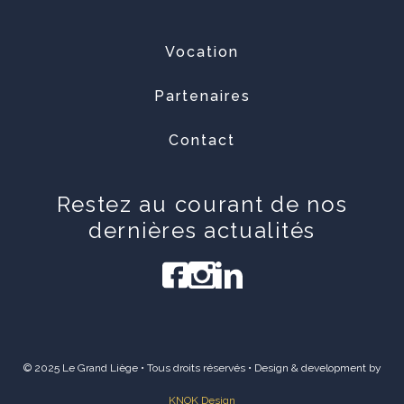
Vocation
Partenaires
Contact
Restez au courant de nos
dernières actualités
© 2025 Le Grand Liège • Tous droits réservés • Design & development by
KNOK Design