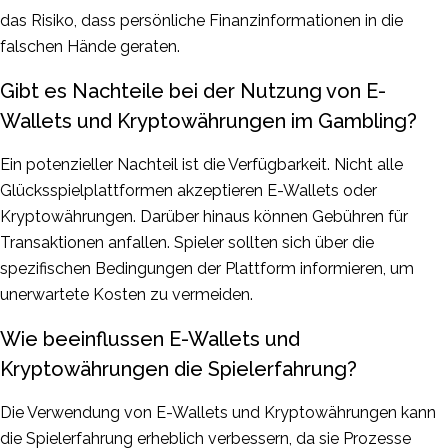
das Risiko, dass persönliche Finanzinformationen in die
falschen Hände geraten.
Gibt es Nachteile bei der Nutzung von E-
Wallets und Kryptowährungen im Gambling?
Ein potenzieller Nachteil ist die Verfügbarkeit. Nicht alle
Glücksspielplattformen akzeptieren E-Wallets oder
Kryptowährungen. Darüber hinaus können Gebühren für
Transaktionen anfallen. Spieler sollten sich über die
spezifischen Bedingungen der Plattform informieren, um
unerwartete Kosten zu vermeiden.
Wie beeinflussen E-Wallets und
Kryptowährungen die Spielerfahrung?
Die Verwendung von E-Wallets und Kryptowährungen kann
die Spielerfahrung erheblich verbessern, da sie Prozesse