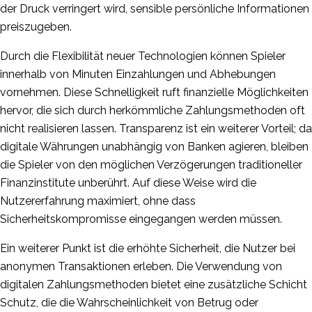
der Druck verringert wird, sensible persönliche Informationen
preiszugeben.
Durch die Flexibilität neuer Technologien können Spieler
innerhalb von Minuten Einzahlungen und Abhebungen
vornehmen. Diese Schnelligkeit ruft finanzielle Möglichkeiten
hervor, die sich durch herkömmliche Zahlungsmethoden oft
nicht realisieren lassen. Transparenz ist ein weiterer Vorteil; da
digitale Währungen unabhängig von Banken agieren, bleiben
die Spieler von den möglichen Verzögerungen traditioneller
Finanzinstitute unberührt. Auf diese Weise wird die
Nutzererfahrung maximiert, ohne dass
Sicherheitskompromisse eingegangen werden müssen.
Ein weiterer Punkt ist die erhöhte Sicherheit, die Nutzer bei
anonymen Transaktionen erleben. Die Verwendung von
digitalen Zahlungsmethoden bietet eine zusätzliche Schicht
Schutz, die die Wahrscheinlichkeit von Betrug oder