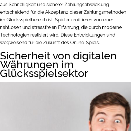
aus Schnelligkeit und sicherer Zahlungsabwicklung
entscheidend für die Akzeptanz dieser Zahlungsmethoden
im Glücksspielbereich ist. Spieler profitieren von einer
nahtlosen und stressfreien Erfahrung, die durch moderne
Technologien realisiert wird. Diese Entwicklungen sind
wegweisend für die Zukunft des Online-Spiels.
Sicherheit von digitalen
Währungen im
Glücksspielsektor