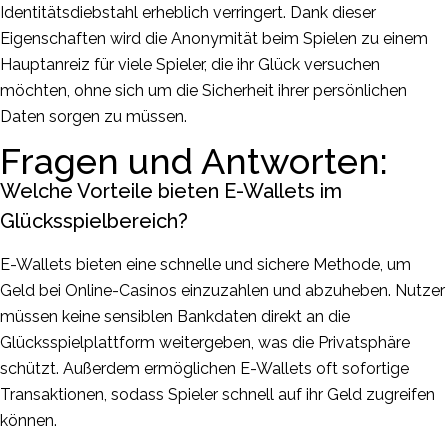
Identitätsdiebstahl erheblich verringert. Dank dieser
Eigenschaften wird die Anonymität beim Spielen zu einem
Hauptanreiz für viele Spieler, die ihr Glück versuchen
möchten, ohne sich um die Sicherheit ihrer persönlichen
Daten sorgen zu müssen.
Fragen und Antworten:
Welche Vorteile bieten E-Wallets im
Glücksspielbereich?
E-Wallets bieten eine schnelle und sichere Methode, um
Geld bei Online-Casinos einzuzahlen und abzuheben. Nutzer
müssen keine sensiblen Bankdaten direkt an die
Glücksspielplattform weitergeben, was die Privatsphäre
schützt. Außerdem ermöglichen E-Wallets oft sofortige
Transaktionen, sodass Spieler schnell auf ihr Geld zugreifen
können.