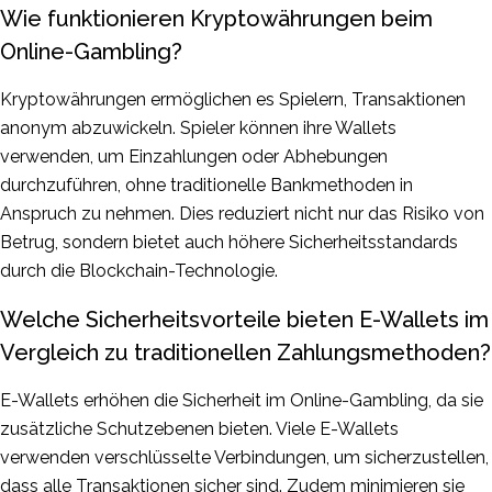
Wie funktionieren Kryptowährungen beim
Online-Gambling?
Kryptowährungen ermöglichen es Spielern, Transaktionen
anonym abzuwickeln. Spieler können ihre Wallets
verwenden, um Einzahlungen oder Abhebungen
durchzuführen, ohne traditionelle Bankmethoden in
Anspruch zu nehmen. Dies reduziert nicht nur das Risiko von
Betrug, sondern bietet auch höhere Sicherheitsstandards
durch die Blockchain-Technologie.
Welche Sicherheitsvorteile bieten E-Wallets im
Vergleich zu traditionellen Zahlungsmethoden?
E-Wallets erhöhen die Sicherheit im Online-Gambling, da sie
zusätzliche Schutzebenen bieten. Viele E-Wallets
verwenden verschlüsselte Verbindungen, um sicherzustellen,
dass alle Transaktionen sicher sind. Zudem minimieren sie