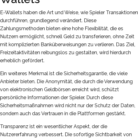
E-Wallets haben die Art und Weise, wie Spieler Transaktionen
durchführen, grundlegend verändert. Diese
Zahlungsmethoden bieten eine hohe Flexibilität, die es
Nutzern ermöglicht, schnell Geld zu transferieren, ohne Zeit
mit komplizierten Banküberweisungen zu verlieren. Das Ziel,
Freizeitaktivitäten reibungslos zu gestalten, wird hierdurch
erheblich gefördert.
Ein weiteres Merkmal ist die Sicherheitsgarantie, die viele
Anbieter bieten. Die Anonymität, die durch die Verwendung
von elektronischen Geldbörsen erreicht wird, schützt
persönliche Informationen der Spieler. Durch diese
Sicherheitsmaßnahmen wird nicht nur der Schutz der Daten,
sondern auch das Vertrauen in die Plattformen gestärkt.
Transparenz ist ein wesentlicher Aspekt, der die
Nutzererfahrung verbessert. Die sofortige Sichtbarkeit von