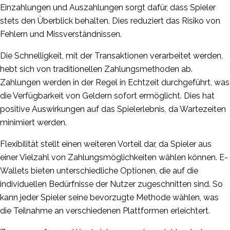
Einzahlungen und Auszahlungen sorgt dafür, dass Spieler
stets den Überblick behalten. Dies reduziert das Risiko von
Fehlern und Missverständnissen.
Die Schnelligkeit, mit der Transaktionen verarbeitet werden,
hebt sich von traditionellen Zahlungsmethoden ab.
Zahlungen werden in der Regel in Echtzeit durchgeführt, was
die Verfügbarkeit von Geldern sofort ermöglicht. Dies hat
positive Auswirkungen auf das Spielerlebnis, da Wartezeiten
minimiert werden.
Flexibilität stellt einen weiteren Vorteil dar, da Spieler aus
einer Vielzahl von Zahlungsmöglichkeiten wählen können. E-
Wallets bieten unterschiedliche Optionen, die auf die
individuellen Bedürfnisse der Nutzer zugeschnitten sind. So
kann jeder Spieler seine bevorzugte Methode wählen, was
die Teilnahme an verschiedenen Plattformen erleichtert.