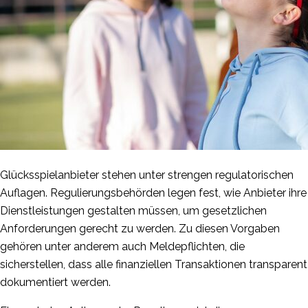
Glücksspielanbieter stehen unter strengen regulatorischen
Auflagen. Regulierungsbehörden legen fest, wie Anbieter ihre
Dienstleistungen gestalten müssen, um gesetzlichen
Anforderungen gerecht zu werden. Zu diesen Vorgaben
gehören unter anderem auch Meldepflichten, die
sicherstellen, dass alle finanziellen Transaktionen transparent
dokumentiert werden.