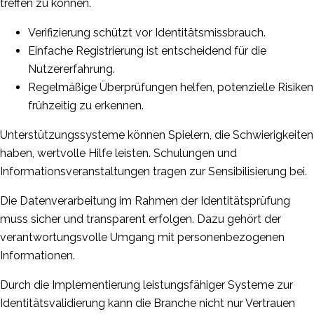
treffen zu können.
Verifizierung schützt vor Identitätsmissbrauch.
Einfache Registrierung ist entscheidend für die
Nutzererfahrung.
Regelmäßige Überprüfungen helfen, potenzielle Risiken
frühzeitig zu erkennen.
Unterstützungssysteme können Spielern, die Schwierigkeiten
haben, wertvolle Hilfe leisten. Schulungen und
Informationsveranstaltungen tragen zur Sensibilisierung bei.
Die Datenverarbeitung im Rahmen der Identitätsprüfung
muss sicher und transparent erfolgen. Dazu gehört der
verantwortungsvolle Umgang mit personenbezogenen
Informationen.
Durch die Implementierung leistungsfähiger Systeme zur
Identitätsvalidierung kann die Branche nicht nur Vertrauen