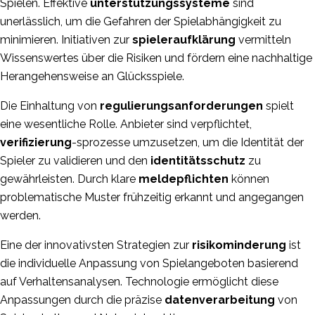
Spielen. Effektive
unterstützungssysteme
sind
unerlässlich, um die Gefahren der Spielabhängigkeit zu
minimieren. Initiativen zur
spieleraufklärung
vermitteln
Wissenswertes über die Risiken und fördern eine nachhaltige
Herangehensweise an Glücksspiele.
Die Einhaltung von
regulierungsanforderungen
spielt
eine wesentliche Rolle. Anbieter sind verpflichtet,
verifizierung
-sprozesse umzusetzen, um die Identität der
Spieler zu validieren und den
identitätsschutz
zu
gewährleisten. Durch klare
meldepflichten
können
problematische Muster frühzeitig erkannt und angegangen
werden.
Eine der innovativsten Strategien zur
risikominderung
ist
die individuelle Anpassung von Spielangeboten basierend
auf Verhaltensanalysen. Technologie ermöglicht diese
Anpassungen durch die präzise
datenverarbeitung
von