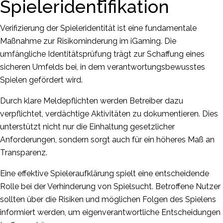
Spieleridentifikation
Verifizierung der Spieleridentität ist eine fundamentale
Maßnahme zur Risikominderung im iGaming. Die
umfängliche Identitätsprüfung trägt zur Schaffung eines
sicheren Umfelds bei, in dem verantwortungsbewusstes
Spielen gefördert wird.
Durch klare Meldepflichten werden Betreiber dazu
verpflichtet, verdächtige Aktivitäten zu dokumentieren. Dies
unterstützt nicht nur die Einhaltung gesetzlicher
Anforderungen, sondern sorgt auch für ein höheres Maß an
Transparenz.
Eine effektive Spieleraufklärung spielt eine entscheidende
Rolle bei der Verhinderung von Spielsucht. Betroffene Nutzer
sollten über die Risiken und möglichen Folgen des Spielens
informiert werden, um eigenverantwortliche Entscheidungen