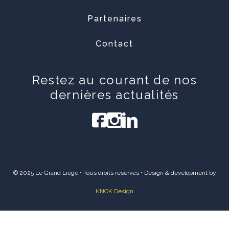
Partenaires
Contact
Restez au courant de nos
dernières actualités
© 2025 Le Grand Liège • Tous droits réservés • Design & development by
KNOK Design