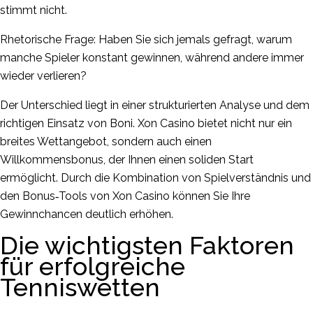
stimmt nicht.
Rhetorische Frage: Haben Sie sich jemals gefragt, warum
manche Spieler konstant gewinnen, während andere immer
wieder verlieren?
Der Unterschied liegt in einer strukturierten Analyse und dem
richtigen Einsatz von Boni. Xon Casino bietet nicht nur ein
breites Wettangebot, sondern auch einen
Willkommensbonus, der Ihnen einen soliden Start
ermöglicht. Durch die Kombination von Spielverständnis und
den Bonus‑Tools von Xon Casino können Sie Ihre
Gewinnchancen deutlich erhöhen.
Die wichtigsten Faktoren
für erfolgreiche
Tenniswetten