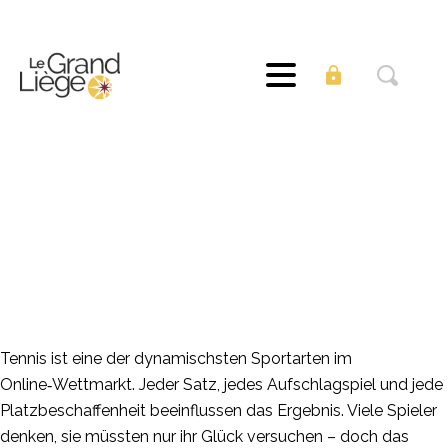
Der ultimative
Guide für sportliche
Wettstrategien: Wie
Sie mit Xon Casino
Ihre Tenniswetten
perfektionieren
Tennis ist eine der dynamischsten Sportarten im
Online‑Wettmarkt. Jeder Satz, jedes Aufschlagspiel und jede
Platzbeschaffenheit beeinflussen das Ergebnis. Viele Spieler
denken, sie müssten nur ihr Glück versuchen – doch das