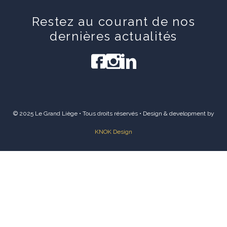
Restez au courant de nos
dernières actualités
© 2025 Le Grand Liège • Tous droits réservés • Design & development by
KNOK Design