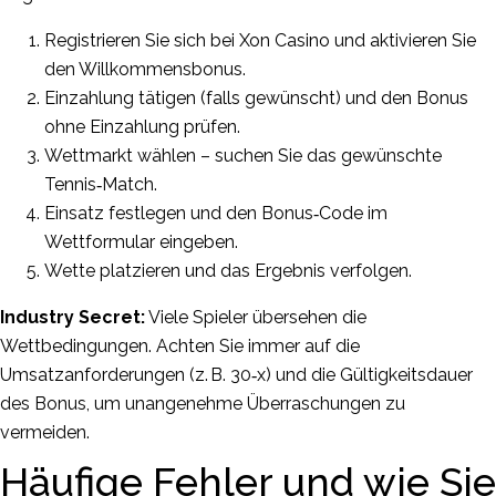
Registrieren Sie sich bei Xon Casino und aktivieren Sie
den Willkommensbonus.
Einzahlung tätigen (falls gewünscht) und den Bonus
ohne Einzahlung prüfen.
Wettmarkt wählen – suchen Sie das gewünschte
Tennis‑Match.
Einsatz festlegen und den Bonus‑Code im
Wettformular eingeben.
Wette platzieren und das Ergebnis verfolgen.
Industry Secret:
Viele Spieler übersehen die
Wettbedingungen. Achten Sie immer auf die
Umsatzanforderungen (z. B. 30‑x) und die Gültigkeitsdauer
des Bonus, um unangenehme Überraschungen zu
vermeiden.
Häufige Fehler und wie Sie