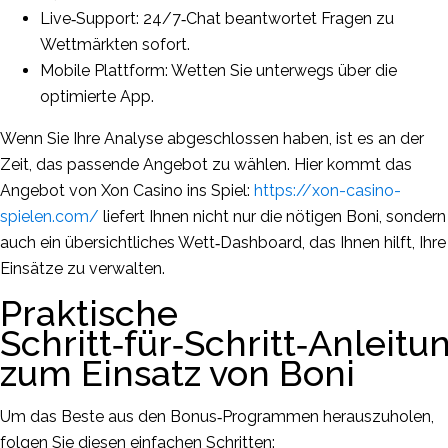
Live‑Support: 24/7‑Chat beantwortet Fragen zu
Wettmärkten sofort.
Mobile Plattform: Wetten Sie unterwegs über die
optimierte App.
Wenn Sie Ihre Analyse abgeschlossen haben, ist es an der
Zeit, das passende Angebot zu wählen. Hier kommt das
Angebot von Xon Casino ins Spiel:
https://xon-casino-
spielen.com/
liefert Ihnen nicht nur die nötigen Boni, sondern
auch ein übersichtliches Wett‑Dashboard, das Ihnen hilft, Ihre
Einsätze zu verwalten.
Praktische
Schritt‑für‑Schritt‑Anleitu
zum Einsatz von Boni
Um das Beste aus den Bonus‑Programmen herauszuholen,
folgen Sie diesen einfachen Schritten: