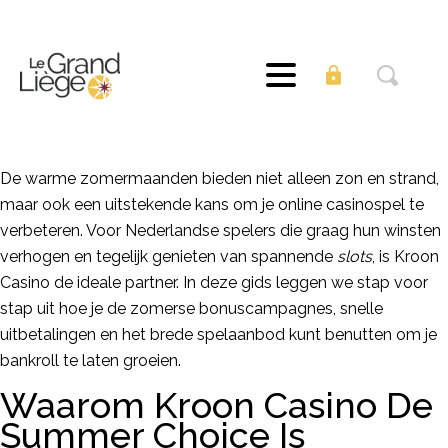
De warme zomermaanden bieden niet alleen zon en strand,
maar ook een uitstekende kans om je online casinospel te
verbeteren. Voor Nederlandse spelers die graag hun winsten
verhogen en tegelijk genieten van spannende
slots
, is Kroon
Casino de ideale partner. In deze gids leggen we stap voor
stap uit hoe je de zomerse bonuscampagnes, snelle
uitbetalingen en het brede spelaanbod kunt benutten om je
bankroll te laten groeien.
Waarom Kroon Casino De
Summer Choice Is