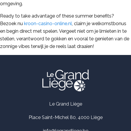
omgeving.
Ready to take advantage of these summer benefits?
Bezoek nu
kroon-casino-online.nl
, claim je welkomstbonus
en begin direct met spelen. Vergeet niet om je limieten in te
stellen, verantwoord te gokken en vooral te genieten van de
zonnige vibes terwijl je de reels laat draaien!
Le Grand Liège
Place Saint-Michel 80, 4000 Liège
info@legrandliege.be