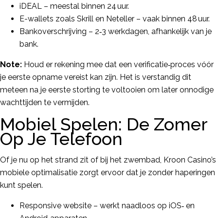
iDEAL – meestal binnen 24 uur.
E-wallets zoals Skrill en Neteller – vaak binnen 48 uur.
Bankoverschrijving – 2‑3 werkdagen, afhankelijk van je
bank.
Note:
Houd er rekening mee dat een verificatie‑proces vóór
je eerste opname vereist kan zijn. Het is verstandig dit
meteen na je eerste storting te voltooien om later onnodige
wachttijden te vermijden.
Mobiel Spelen: De Zomer
Op Je Telefoon
Of je nu op het strand zit of bij het zwembad, Kroon Casino’s
mobiele optimalisatie zorgt ervoor dat je zonder haperingen
kunt spelen.
Responsive website – werkt naadloos op iOS‑ en