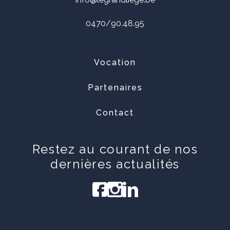
0470/90.48.95
Vocation
Partenaires
Contact
Restez au courant de nos
dernières actualités