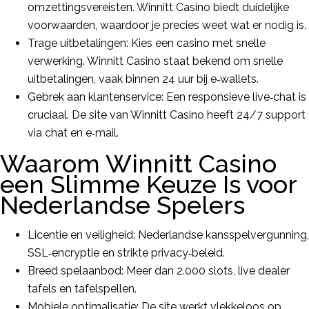
omzettingsvereisten. Winnitt Casino biedt duidelijke
voorwaarden, waardoor je precies weet wat er nodig is.
Trage uitbetalingen: Kies een casino met snelle
verwerking. Winnitt Casino staat bekend om snelle
uitbetalingen, vaak binnen 24 uur bij e‑wallets.
Gebrek aan klantenservice: Een responsieve live‑chat is
cruciaal. De site van Winnitt Casino heeft 24/7 support
via chat en e‑mail.
Waarom Winnitt Casino
een Slimme Keuze Is voor
Nederlandse Spelers
Licentie en veiligheid: Nederlandse kansspelvergunning,
SSL‑encryptie en strikte privacy‑beleid.
Breed spelaanbod: Meer dan 2.000 slots, live dealer
tafels en tafelspellen.
Mobiele optimalisatie: De site werkt vlekkeloos op