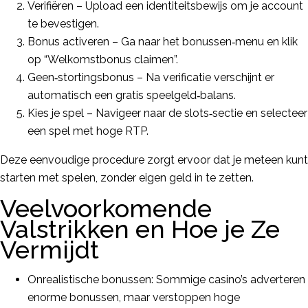
Verifiëren – Upload een identiteitsbewijs om je account
te bevestigen.
Bonus activeren – Ga naar het bonussen‑menu en klik
op “Welkomstbonus claimen”.
Geen‑stortingsbonus – Na verificatie verschijnt er
automatisch een gratis speelgeld‑balans.
Kies je spel – Navigeer naar de slots‑sectie en selecteer
een spel met hoge RTP.
Deze eenvoudige procedure zorgt ervoor dat je meteen kunt
starten met spelen, zonder eigen geld in te zetten.
Veelvoorkomende
Valstrikken en Hoe je Ze
Vermijdt
Onrealistische bonussen: Sommige casino’s adverteren
enorme bonussen, maar verstoppen hoge