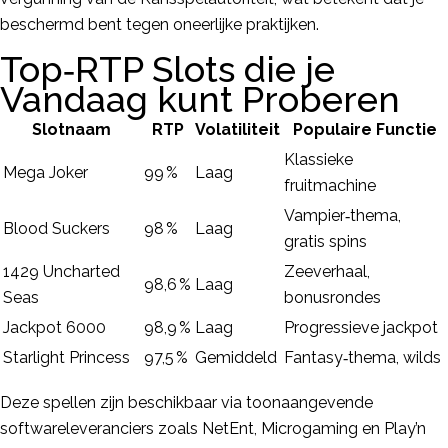
beschermd bent tegen oneerlijke praktijken.
Top‑RTP Slots die je
Vandaag kunt Proberen
Slotnaam
RTP
Volatiliteit
Populaire Functie
Klassieke
Mega Joker
99 %
Laag
fruitmachine
Vampier‑thema,
Blood Suckers
98 %
Laag
gratis spins
1429 Uncharted
Zeeverhaal,
98,6 %
Laag
Seas
bonusrondes
Jackpot 6000
98,9 %
Laag
Progressieve jackpot
Starlight Princess
97,5 %
Gemiddeld
Fantasy‑thema, wilds
Deze spellen zijn beschikbaar via toonaangevende
softwareleveranciers zoals NetEnt, Microgaming en Play’n