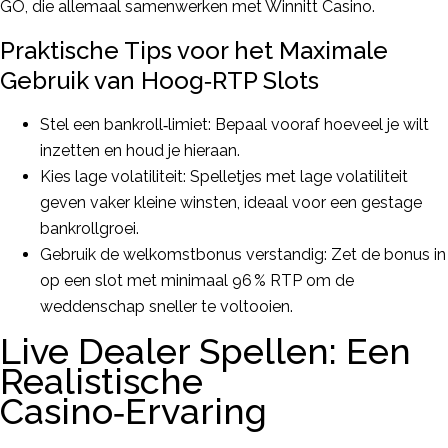
GO, die allemaal samenwerken met Winnitt Casino.
Praktische Tips voor het Maximale
Gebruik van Hoog‑RTP Slots
Stel een bankroll‑limiet: Bepaal vooraf hoeveel je wilt
inzetten en houd je hieraan.
Kies lage volatiliteit: Spelletjes met lage volatiliteit
geven vaker kleine winsten, ideaal voor een gestage
bankrollgroei.
Gebruik de welkomstbonus verstandig: Zet de bonus in
op een slot met minimaal 96 % RTP om de
weddenschap sneller te voltooien.
Live Dealer Spellen: Een
Realistische
Casino‑Ervaring