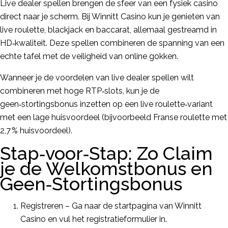
Live dealer spellen brengen de sfeer van een fysiek casino
direct naar je scherm. Bij Winnitt Casino kun je genieten van
live roulette, blackjack en baccarat, allemaal gestreamd in
HD‑kwaliteit. Deze spellen combineren de spanning van een
echte tafel met de veiligheid van online gokken.
Wanneer je de voordelen van live dealer spellen wilt
combineren met hoge RTP‑slots, kun je de
geen‑stortingsbonus inzetten op een live roulette‑variant
met een lage huisvoordeel (bijvoorbeeld Franse roulette met
2,7 % huisvoordeel).
Stap‑voor‑Stap: Zo Claim
je de Welkomstbonus en
Geen‑Stortingsbonus
Registreren – Ga naar de startpagina van Winnitt
Casino en vul het registratieformulier in.