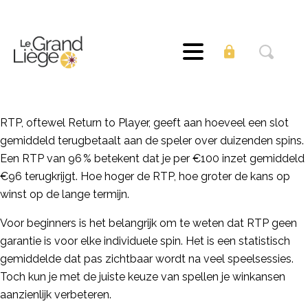
RTP, oftewel Return to Player, geeft aan hoeveel een slot
gemiddeld terugbetaalt aan de speler over duizenden spins.
Een RTP van 96 % betekent dat je per €100 inzet gemiddeld
€96 terugkrijgt. Hoe hoger de RTP, hoe groter de kans op
winst op de lange termijn.
Voor beginners is het belangrijk om te weten dat RTP geen
garantie is voor elke individuele spin. Het is een statistisch
gemiddelde dat pas zichtbaar wordt na veel speelsessies.
Toch kun je met de juiste keuze van spellen je winkansen
aanzienlijk verbeteren.