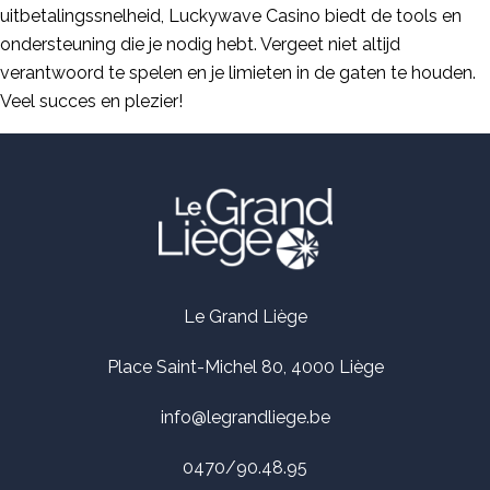
uitbetalingssnelheid, Luckywave Casino biedt de tools en
ondersteuning die je nodig hebt. Vergeet niet altijd
verantwoord te spelen en je limieten in de gaten te houden.
Veel succes en plezier!
Le Grand Liège
Place Saint-Michel 80, 4000 Liège
info@legrandliege.be
0470/90.48.95