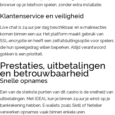
browser op je telefoon spelen, zonder extra installatie.
Klantenservice en veiligheid
Live chat is 24 uur per dag beschikbaar, en e‑mailreacties
komen binnen een uur. Het platform maakt gebruik van
SSL‑encryptie en heeft een zelfuitsluitingsoptie voor spelers
die hun speelgedrag willen beperken. Altijd verantwoord
gokken is een prioriteit.
Prestaties, uitbetalingen
en betrouwbaarheid
Snelle opnames
Een van de sterkste punten van dit casino is de snelheid van
uitbetalingen. Met iDEAL kun je binnen 24 uur je winst op je
bankrekening hebben. E‑wallets zoals Skrill of Neteller
verwerken opnames vaak binnen enkele uren.