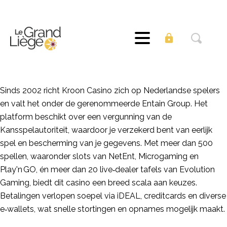
Sinds 2002 richt Kroon Casino zich op Nederlandse spelers
en valt het onder de gerenommeerde Entain Group. Het
platform beschikt over een vergunning van de
Kansspelautoriteit, waardoor je verzekerd bent van eerlijk
spel en bescherming van je gegevens. Met meer dan 500
spellen, waaronder slots van NetEnt, Microgaming en
Play'n GO, én meer dan 20 live‑dealer tafels van Evolution
Gaming, biedt dit casino een breed scala aan keuzes.
Betalingen verlopen soepel via iDEAL, creditcards en diverse
e‑wallets, wat snelle stortingen en opnames mogelijk maakt.