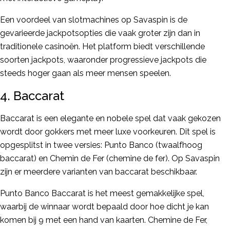
Een voordeel van slotmachines op Savaspin is de
gevarieerde jackpotsopties die vaak groter zijn dan in
traditionele casinoën. Het platform biedt verschillende
soorten jackpots, waaronder progressieve jackpots die
steeds hoger gaan als meer mensen speelen.
4. Baccarat
Baccarat is een elegante en nobele spel dat vaak gekozen
wordt door gokkers met meer luxe voorkeuren. Dit spel is
opgesplitst in twee versies: Punto Banco (twaalfhoog
baccarat) en Chemin de Fer (chemine de fer). Op Savaspin
zijn er meerdere varianten van baccarat beschikbaar.
Punto Banco Baccarat is het meest gemakkelijke spel,
waarbij de winnaar wordt bepaald door hoe dicht je kan
komen bij 9 met een hand van kaarten. Chemine de Fer,