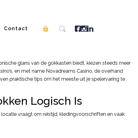
Contact
conische glans van de gokkasten biedt, kiezen steeds meer
e casino’s, en met name Novadreams Casino, de overhand
ven praktische tips om het meeste uit je spelervaring te
kken Logisch Is
ocatie vraagt om reistijd, kledingvoorschriften en vaak