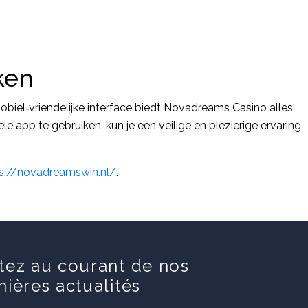
ken
obiel‑vriendelijke interface biedt Novadreams Casino alles
app te gebruiken, kun je een veilige en plezierige ervaring
s://novadreamswin.nl/
.
tez au courant de nos
nières actualités