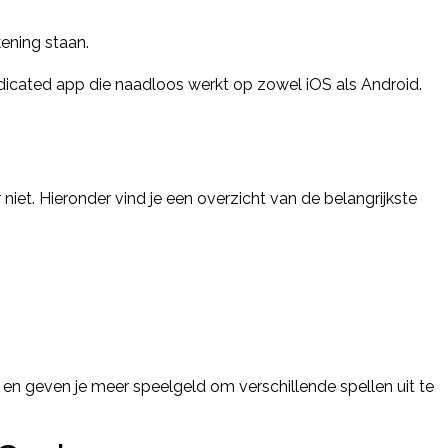
kening staan.
dicated app die naadloos werkt op zowel iOS als Android.
iet. Hieronder vind je een overzicht van de belangrijkste
 en geven je meer speelgeld om verschillende spellen uit te