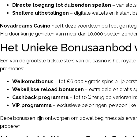
Directe toegang tot duizenden spellen
– van slots 
Snellere uitbetalingen
– digitale wallets en instant 
Novadreams Casino
heeft deze voordelen perfect geïntegr
Hierdoor kun je genieten van meer dan 10.000 spellen zonder 
Het Unieke Bonusaanbod 
Een van de grootste trekpleisters van dit casino is het royal
promoties:
Welkomstbonus
– tot €6.000 + gratis spins bij je eerst
Wekelijkse reload‑bonussen
– extra geld en gratis
Cashback‑programma
– tot 10 % terug op verloren in
VIP‑programma
– exclusieve beloningen, persoonlijke
Deze bonussen zijn ontworpen om zowel beginners als ervaren 
proberen.