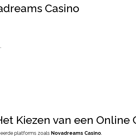
adreams Casino
.
et Kiezen van een Online 
tieerde platforms zoals
Novadreams Casino
.