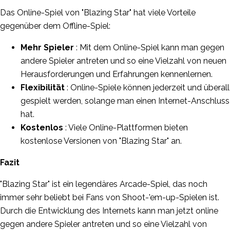
Das Online-Spiel von "Blazing Star" hat viele Vorteile
gegenüber dem Offline-Spiel:
Mehr Spieler
: Mit dem Online-Spiel kann man gegen
andere Spieler antreten und so eine Vielzahl von neuen
Herausforderungen und Erfahrungen kennenlernen.
Flexibilität
: Online-Spiele können jederzeit und überall
gespielt werden, solange man einen Internet-Anschluss
hat.
Kostenlos
: Viele Online-Plattformen bieten
kostenlose Versionen von "Blazing Star" an.
Fazit
"Blazing Star" ist ein legendäres Arcade-Spiel, das noch
immer sehr beliebt bei Fans von Shoot-'em-up-Spielen ist.
Durch die Entwicklung des Internets kann man jetzt online
gegen andere Spieler antreten und so eine Vielzahl von