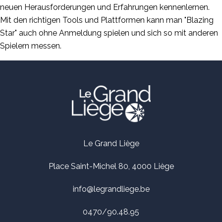
neuen Herausforderungen und Erfahrungen kennenlernen.
Mit den richtigen Tools und Plattformen kann man "Blazing
Star" auch ohne Anmeldung spielen und sich so mit anderen
Spielern messen.
Le Grand Liège
Place Saint-Michel 80, 4000 Liège
info@legrandliege.be
0470/90.48.95