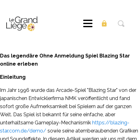
Das legendäre Ohne Anmeldung Spiel Blazing Star
online erleben
Einleitung
Im Jahr 1996 wurde das Arcade-Spiel "Blazing Star" von der
japanischen Entwicklerfirma NMK veröffentlicht und fand
sofort große Aufmerksamkeit bei Spielern auf der ganzen
Welt. Das Spiel ist bekannt für seine einfache, aber
unterhaltsame Gameplay-Mechanismik
https://blazing-
star.com.de/demo/
sowie seine atemberaubenden Grafiken
und Soundeffekte. In diesem Artikel werden wir uns mit dem