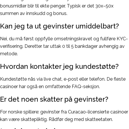
bonusmidler blir til ekte penger. Typisk er det 30x–50x
summen av innskudd og bonus.
Kan jeg ta ut gevinster umiddelbart?
Nei, du må først oppfylle omsetningskravet og fullføre KYC-
verifisering. Deretter tar uttak 0 til 5 bankdager avhengig av
metode.
Hvordan kontakter jeg kundestøtte?
Kundestøtte nås via live chat, e-post eller telefon. De fleste
casinoer har også en omfattende FAQ-seksjon.
Er det noen skatter på gevinster?
For norske spillere: gevinster fra Curacao-licensierte casinoer
kan være skattepliktig. Rådfør deg med skatteetaten.