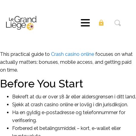
This practical guide to
Crash casino online
focuses on what
actually matters: bonuses, mobile access, and getting paid
on time.
Before You Start
Bekreft at du er over 18 år eller aldersgrensen i ditt land.
Sjekk at crash casino online er lovlig i din jurisdiksjon.
Ha en gyldig e-postadresse og telefonnummer for
verifisering.
Forbered et betalingsmiddel – kort, e-wallet eller