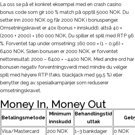
La oss se på et konkret eksempel med en crash casino
bonus code som gir 100 % match på opptil 5000 NOK. Du
setter inn 2000 NOK og får 2000 NOK i bonuspenger.
Omsetningskravet er 40x (bonus + innskudd), altså 40 ×
(2000 + 2000) = 160 000 NOK. Du spiller et spill med RTP 96
%. Forventet tap under omsetning: 160 000 × (1 – 0,96) =
6400 NOK. Siden bonusen er 2000 NOK, er forventet
nettoresultat: 2000 – 6400 = −4400 NOK. Med andre ord har
bonusen negativ forventningsverdi med mindre du velger
spill med høyere RTP (f.eks. blackjack med 99,5 %) eller
benytter deg av spesialkampanjer som reduserer
omsetningskravet.
Money In, Money Out
Minimum
Behandlingstid
Betalingsmetode
Geb
innskudd
uttak
Visa/Mastercard
200 NOK
1–3 bankdager
0 NOK