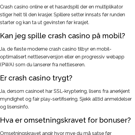
Crash casino online er et hasardspill der en multiplikator
stiger helt til den krasjer. Spillere setter innsats før runden
starter og kan ta ut gevinsten før krasjet.
Kan jeg spille crash casino på mobil?
Ja, de fleste moderne crash casino tilbyr en mobil-
optimalisert nettleserversjon eller en progressiv webapp
(PWA) som du lanserer fra nettleseren.
Er crash casino trygt?
Ja, dersom casinoet har SSL-kryptering, lisens fra anerkjent
myndighet og fair play-sertifisering. Sjekk alltid anmeldelser
og lisensinfo.
Hva er omsetningskravet for bonuser?
Omsetningskravet angir hvor mye du må satse før