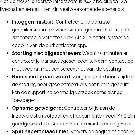
Het ComeOn-ondersteuningsteam is 24/7 bereikbaar via
livechat en e-mail. Hier zijn veelvoorkomende scenario's:
Inloggen mislukt:
Controleer of je de juiste
gebruikersnaam en wachtwoord gebruikt. Gebruik de
'wachtwoord vergeten'-link. Als 2FA actief is, voer de
code in van de authenticator-app.
Storting niet bijgeschreven:
Wacht 15 minuten en
controleer je transactiegeschiedenis. Neem contact op
met livechat met een screenshot van de betaling.
Bonus niet geactiveerd:
Zorg dat je de bonus tijdens
de storting hebt geselecteerd. Als dat niet is gebeurd,
kan de support na eenmalig verzoek soms alsnog
toevoegen.
Opname geweigerd:
Controleer of je aan de
inzetvereisten voldoet en of documenten voor KYC zijn
goedgekeurd. De support kan de exacte reden geven.
Spel hapert/laadt niet:
Ververs de pagina of gebruik