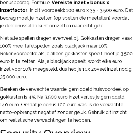
bonusbedrag. Formule:
Vereiste inzet = bonus x
inzetfactor
. In dit voorbeeld: 100 euro x 35 = 3.500 euro. Dat
bedrag moet je inzetten (op spellen die meetellen) voordat
je de bonussaldo kunt omzetten naar echt geld.
Niet alle spellen dragen evenveel bij. Gokkasten dragen vaak
100% mee, tafelspellen zoals blackjack maar 10%.
Rekenvoorbeeld: als je alleen gokkasten speelt, hoef je 3.500
euro in te zetten. Als je blackjack speelt, wordt elke euro
inzet voor 10% meegeteld, dus heb je 10x zoveel inzet nodig:
35.000 euro.
Bereken de verwachte waarde: gemiddeld huisvoordeel op
gokkasten is 4%. Na 3.500 euro inzet verlies je gemiddeld
140 euro. Omdat je bonus 100 euro was, is de verwachte
netto-opbrengst negatief zonder geluk. Gebruik dit inzicht
om realistische verwachtingen te hebben.