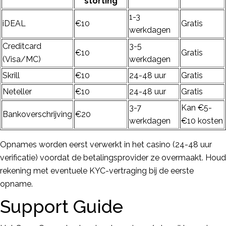
storting
1-3
iDEAL
€10
Gratis
werkdagen
Creditcard
3-5
€10
Gratis
(Visa/MC)
werkdagen
Skrill
€10
24-48 uur
Gratis
Neteller
€10
24-48 uur
Gratis
3-7
Kan €5-
Bankoverschrijving
€20
werkdagen
€10 kosten
Opnames worden eerst verwerkt in het casino (24-48 uur
verificatie) voordat de betalingsprovider ze overmaakt. Houd
rekening met eventuele KYC-vertraging bij de eerste
opname.
Support Guide