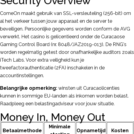
Security Overview
ComeOn maakt gebruik van SSL-versleuteling (256-bit) om
al het verkeer tussen jouw apparaat en de server te
beveiligen. Persoonlijke gegevens worden conform de AVG
verwerkt. Het casino is gelicentieerd onder de Curacaose
Gaming Control Board (nr. 8048/JAZ2019-013). De RNG's
worden regelmatig getest door onafhankelijke auditors zoals
iTech Labs. Voor extra veiligheid kun je
tweefactorauthenticatie (2FA) inschakelen in de
accountinstellingen.
Belangrijke opmerking:
winsten uit Curacaolicenties
kunnen in sommige EU-landen als inkomen worden belast.
Raadpleeg een belastingadviseur voor jouw situatie.
Money In, Money Out
Minimale
Betaalmethode
Opnametijd
Kosten