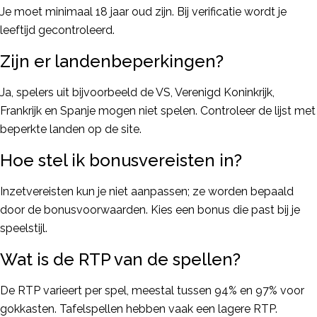
Je moet minimaal 18 jaar oud zijn. Bij verificatie wordt je
leeftijd gecontroleerd.
Zijn er landenbeperkingen?
Ja, spelers uit bijvoorbeeld de VS, Verenigd Koninkrijk,
Frankrijk en Spanje mogen niet spelen. Controleer de lijst met
beperkte landen op de site.
Hoe stel ik bonusvereisten in?
Inzetvereisten kun je niet aanpassen; ze worden bepaald
door de bonusvoorwaarden. Kies een bonus die past bij je
speelstijl.
Wat is de RTP van de spellen?
De RTP varieert per spel, meestal tussen 94% en 97% voor
gokkasten. Tafelspellen hebben vaak een lagere RTP.