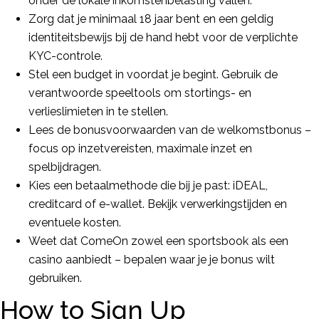
onder de lokale inkomstenbelasting vallen.
Zorg dat je minimaal 18 jaar bent en een geldig
identiteitsbewijs bij de hand hebt voor de verplichte
KYC-controle.
Stel een budget in voordat je begint. Gebruik de
verantwoorde speeltools om stortings- en
verlieslimieten in te stellen.
Lees de bonusvoorwaarden van de welkomstbonus –
focus op inzetvereisten, maximale inzet en
spelbijdragen.
Kies een betaalmethode die bij je past: iDEAL,
creditcard of e-wallet. Bekijk verwerkingstijden en
eventuele kosten.
Weet dat ComeOn zowel een sportsbook als een
casino aanbiedt – bepalen waar je je bonus wilt
gebruiken.
How to Sign Up