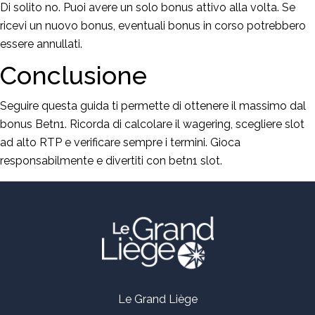
Di solito no. Puoi avere un solo bonus attivo alla volta. Se
ricevi un nuovo bonus, eventuali bonus in corso potrebbero
essere annullati.
Conclusione
Seguire questa guida ti permette di ottenere il massimo dal
bonus Betn1. Ricorda di calcolare il wagering, scegliere slot
ad alto RTP e verificare sempre i termini. Gioca
responsabilmente e divertiti con betn1 slot.
Le Grand Liège