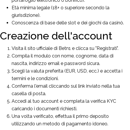
portafoglio elettronico o bonifico).
Età minima legale (18+ o superiore secondo la
giurisdizione).
Conoscenza di base delle slot e dei giochi da casinò.
Creazione dell'account
Visita il sito ufficiale di Betn1 e clicca su "Registrati".
Compila il modulo con nome, cognome, data di
nascita, indirizzo email e password sicura.
Scegli la valuta preferita (EUR, USD, ecc.) e accetta i
termini e le condizioni.
Conferma l'email cliccando sul link inviato nella tua
casella di posta.
Accedi al tuo account e completa la verifica KYC
caricando i documenti richiesti.
Una volta verificato, effettua il primo deposito
utilizzando un metodo di pagamento idoneo.