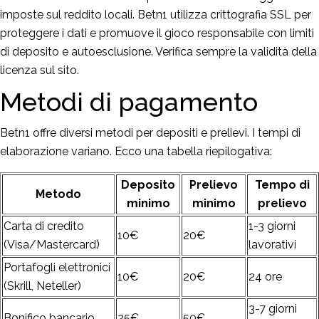
imposte sul reddito locali. Betn1 utilizza crittografia SSL per
proteggere i dati e promuove il gioco responsabile con limiti
di deposito e autoesclusione. Verifica sempre la validità della
licenza sul sito.
Metodi di pagamento
Betn1 offre diversi metodi per depositi e prelievi. I tempi di
elaborazione variano. Ecco una tabella riepilogativa:
Deposito
Prelievo
Tempo di
Metodo
minimo
minimo
prelievo
Carta di credito
1-3 giorni
10€
20€
(Visa/Mastercard)
lavorativi
Portafogli elettronici
10€
20€
24 ore
(Skrill, Neteller)
3-7 giorni
Bonifico bancario
25€
50€